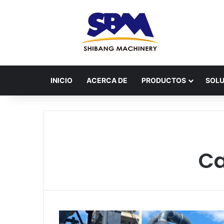
INICIO
ACERCA DE
PRODUCTOS
SOLU
Ca