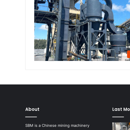
About
Last Mo
SBM is a Chinese mining machinery