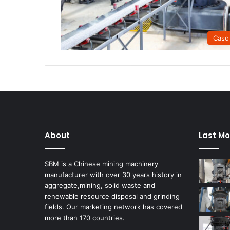
Caso
About
Last Mo
SBM is a Chinese mining machinery
manufacturer with over 30 years history in
aggregate,mining, solid waste and
renewable resource disposal and grinding
fields. Our marketing network has covered
more than 170 countries.