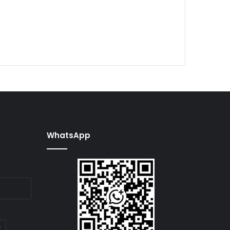
WhatsApp
e