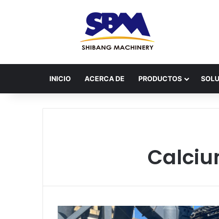
INICIO
ACERCA DE
PRODUCTOS
SOLU
Calciu