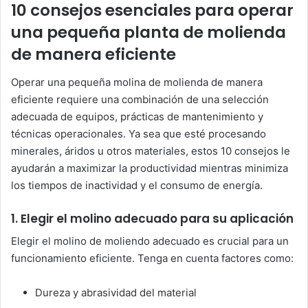
10 consejos esenciales para operar
una pequeña planta de molienda
de manera eficiente
Operar una pequeña molina de molienda de manera
eficiente requiere una combinación de una selección
adecuada de equipos, prácticas de mantenimiento y
técnicas operacionales. Ya sea que esté procesando
minerales, áridos u otros materiales, estos 10 consejos le
ayudarán a maximizar la productividad mientras minimiza
los tiempos de inactividad y el consumo de energía.
1. Elegir el molino adecuado para su aplicación
Elegir el molino de moliendo adecuado es crucial para un
funcionamiento eficiente. Tenga en cuenta factores como:
Dureza y abrasividad del material