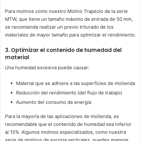
Para molinos como nuestro Molino Trapecio de la serie
MTW, que tiene un tamaño máximo de entrada de 50 mm,
se recomienda realizar un previo triturado de los
materiales de mayor tamaño para optimizar el rendimiento.
3. Optimizar el contenido de humedad del
material
Una humedad excesiva puede causar:
Material que se adhiere a las superficies de molienda
Reducción del rendimiento (del flujo de trabajo)
Aumento del consumo de energía
Para la mayoría de las aplicaciones de molienda, es
recomendable que el contenido de humedad sea inferior
al 15%. Algunos molinos especializados, como nuestra
serie de molinos de escoria verticales, pueden manejar