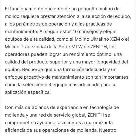
El funcionamiento eficiente de un pequeño molino de
molido requiere prestar atención a la selección del equipo,
a los parámetros de operación y a las prácticas de
mantenimiento. Al seguir estos 10 consejos y elegir
equipos de alta calidad, como el Molino Ultrafino XZM o el
Molino Trapezoidal de la Serie MTW de ZENITH, los
operadores pueden lograr un rendimiento óptimo, una
calidad del producto superior y una mayor longevidad del
equipo. Recuerde que una formación adecuada y un
enfoque proactivo de mantenimiento son tan importantes
como la selección del equipo más adecuado para su
aplicación específica.
Con más de 30 años de experiencia en tecnología de
molienda y una red de servicio global, ZENITH se
compromete a ayudar a los clientes a maximizar la
eficiencia de sus operaciones de molienda. Nuestro