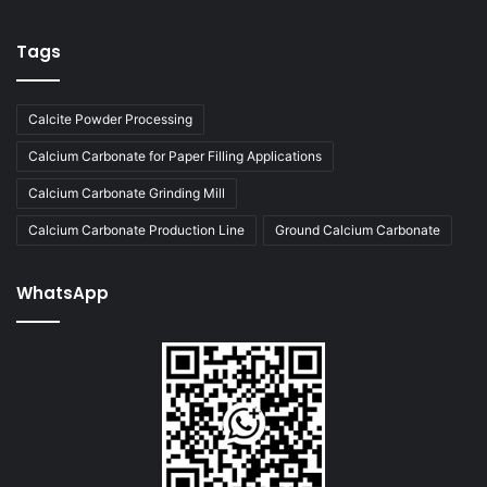
Tags
Calcite Powder Processing
Calcium Carbonate for Paper Filling Applications
Calcium Carbonate Grinding Mill
Calcium Carbonate Production Line
Ground Calcium Carbonate
WhatsApp