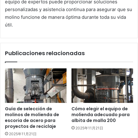
equipo de expertos puede proporcionar soluciones
personalizadas y asistencia continua para asegurar que su
molino funcione de manera óptima durante toda su vida
útil.
Publicaciones relacionadas
Guía de selección de
Cómo elegir el equipo de
molinos de molienda de
molienda adecuado para
escoria de acero para
albita de malla 200
proyectos de reciclaje
2025年11月21日
2025年11月21日