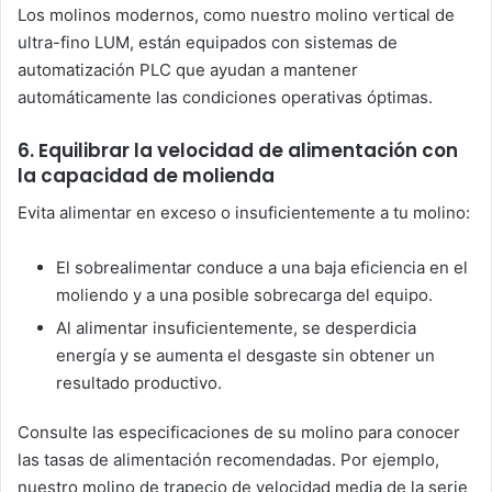
Los molinos modernos, como nuestro molino vertical de
ultra-fino LUM, están equipados con sistemas de
automatización PLC que ayudan a mantener
automáticamente las condiciones operativas óptimas.
6. Equilibrar la velocidad de alimentación con
la capacidad de molienda
Evita alimentar en exceso o insuficientemente a tu molino:
El sobrealimentar conduce a una baja eficiencia en el
moliendo y a una posible sobrecarga del equipo.
Al alimentar insuficientemente, se desperdicia
energía y se aumenta el desgaste sin obtener un
resultado productivo.
Consulte las especificaciones de su molino para conocer
las tasas de alimentación recomendadas. Por ejemplo,
nuestro molino de trapecio de velocidad media de la serie