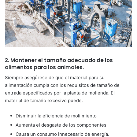
2. Mantener el tamaño adecuado de los
alimentos para los animales.
Siempre asegúrese de que el material para su
alimentación cumpla con los requisitos de tamaño de
entrada especificados por la planta de molienda. El
material de tamaño excesivo puede:
Disminuir la eficiencia de moliimiento
Aumenta el desgaste de los componentes
Causa un consumo innecesario de energía.