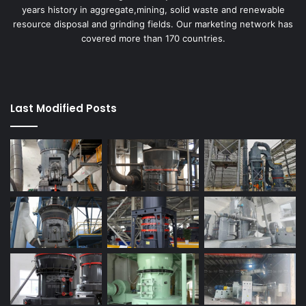
years history in aggregate,mining, solid waste and renewable
resource disposal and grinding fields. Our marketing network has
covered more than 170 countries.
Last Modified Posts