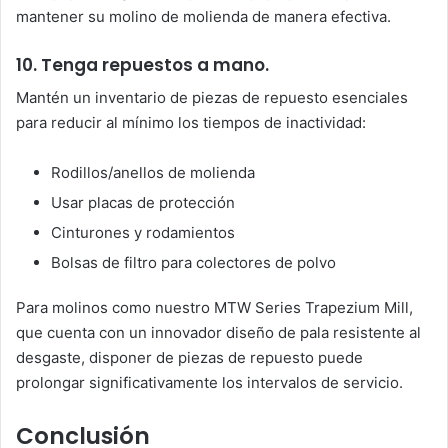
mantener su molino de molienda de manera efectiva.
10. Tenga repuestos a mano.
Mantén un inventario de piezas de repuesto esenciales
para reducir al mínimo los tiempos de inactividad:
Rodillos/anellos de molienda
Usar placas de protección
Cinturones y rodamientos
Bolsas de filtro para colectores de polvo
Para molinos como nuestro MTW Series Trapezium Mill,
que cuenta con un innovador diseño de pala resistente al
desgaste, disponer de piezas de repuesto puede
prolongar significativamente los intervalos de servicio.
Conclusión