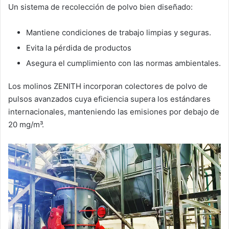
Un sistema de recolección de polvo bien diseñado:
Mantiene condiciones de trabajo limpias y seguras.
Evita la pérdida de productos
Asegura el cumplimiento con las normas ambientales.
Los molinos ZENITH incorporan colectores de polvo de
pulsos avanzados cuya eficiencia supera los estándares
internacionales, manteniendo las emisiones por debajo de
20 mg/m³.