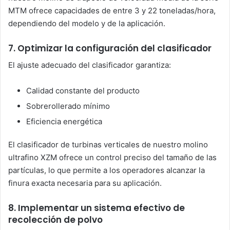
MTM ofrece capacidades de entre 3 y 22 toneladas/hora,
dependiendo del modelo y de la aplicación.
7. Optimizar la configuración del clasificador
El ajuste adecuado del clasificador garantiza:
Calidad constante del producto
Sobrerollerado mínimo
Eficiencia energética
El clasificador de turbinas verticales de nuestro molino
ultrafino XZM ofrece un control preciso del tamaño de las
partículas, lo que permite a los operadores alcanzar la
finura exacta necesaria para su aplicación.
8. Implementar un sistema efectivo de
recolección de polvo