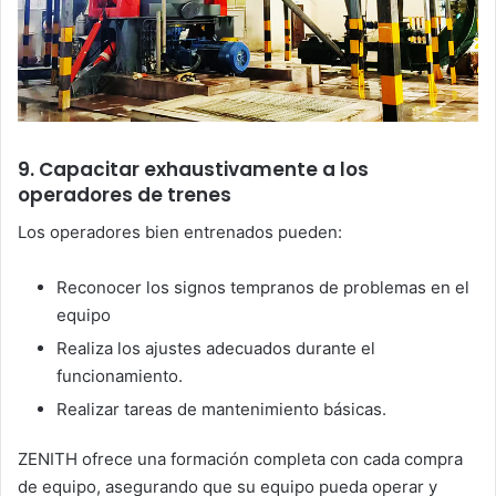
9. Capacitar exhaustivamente a los
operadores de trenes
Los operadores bien entrenados pueden:
Reconocer los signos tempranos de problemas en el
equipo
Realiza los ajustes adecuados durante el
funcionamiento.
Realizar tareas de mantenimiento básicas.
ZENITH ofrece una formación completa con cada compra
de equipo, asegurando que su equipo pueda operar y