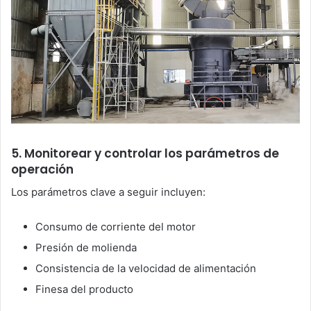
5. Monitorear y controlar los parámetros de
operación
Los parámetros clave a seguir incluyen:
Consumo de corriente del motor
Presión de molienda
Consistencia de la velocidad de alimentación
Finesa del producto