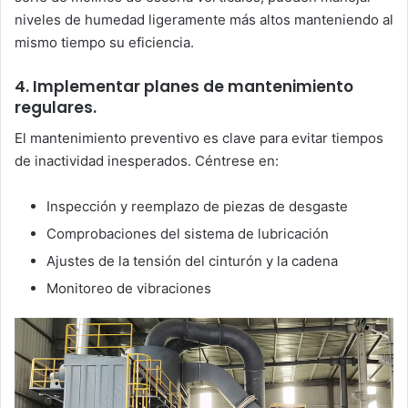
niveles de humedad ligeramente más altos manteniendo al
mismo tiempo su eficiencia.
4. Implementar planes de mantenimiento
regulares.
El mantenimiento preventivo es clave para evitar tiempos
de inactividad inesperados. Céntrese en:
Inspección y reemplazo de piezas de desgaste
Comprobaciones del sistema de lubricación
Ajustes de la tensión del cinturón y la cadena
Monitoreo de vibraciones