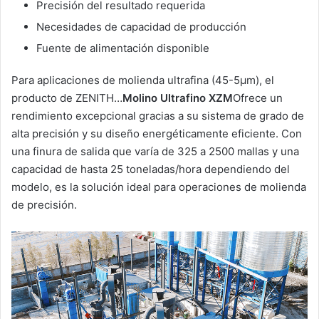
Precisión del resultado requerida
Necesidades de capacidad de producción
Fuente de alimentación disponible
Para aplicaciones de molienda ultrafina (45-5μm), el
producto de ZENITH…
Molino Ultrafino XZM
Ofrece un
rendimiento excepcional gracias a su sistema de grado de
alta precisión y su diseño energéticamente eficiente. Con
una finura de salida que varía de 325 a 2500 mallas y una
capacidad de hasta 25 toneladas/hora dependiendo del
modelo, es la solución ideal para operaciones de molienda
de precisión.