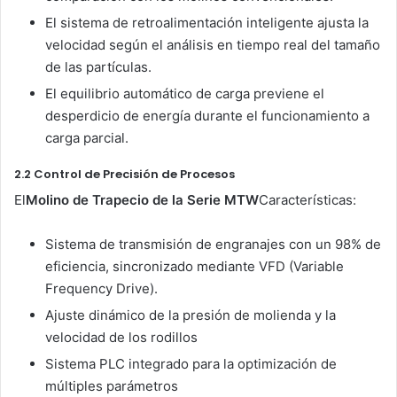
El sistema de retroalimentación inteligente ajusta la
velocidad según el análisis en tiempo real del tamaño
de las partículas.
El equilibrio automático de carga previene el
desperdicio de energía durante el funcionamiento a
carga parcial.
2.2 Control de Precisión de Procesos
El
Molino de Trapecio de la Serie MTW
Características:
Sistema de transmisión de engranajes con un 98% de
eficiencia, sincronizado mediante VFD (Variable
Frequency Drive).
Ajuste dinámico de la presión de molienda y la
velocidad de los rodillos
Sistema PLC integrado para la optimización de
múltiples parámetros