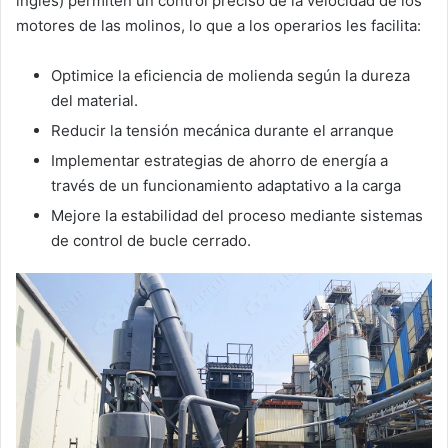
inglés) permiten un control preciso de la velocidad de los
motores de las molinos, lo que a los operarios les facilita:
Optimice la eficiencia de molienda según la dureza
del material.
Reducir la tensión mecánica durante el arranque
Implementar estrategias de ahorro de energía a
través de un funcionamiento adaptativo a la carga
Mejore la estabilidad del proceso mediante sistemas
de control de bucle cerrado.