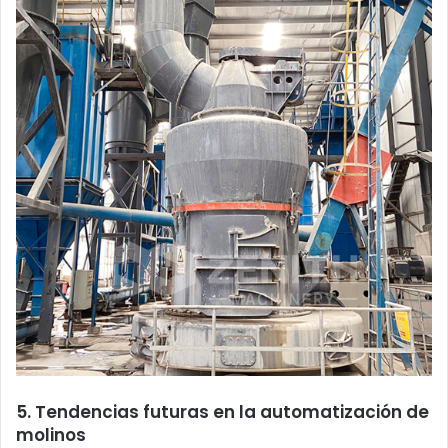
5. Tendencias futuras en la automatización de
molinos