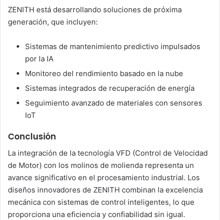
ZENITH está desarrollando soluciones de próxima
generación, que incluyen:
Sistemas de mantenimiento predictivo impulsados
por la IA
Monitoreo del rendimiento basado en la nube
Sistemas integrados de recuperación de energía
Seguimiento avanzado de materiales con sensores
IoT
Conclusión
La integración de la tecnología VFD (Control de Velocidad
de Motor) con los molinos de molienda representa un
avance significativo en el procesamiento industrial. Los
diseños innovadores de ZENITH combinan la excelencia
mecánica con sistemas de control inteligentes, lo que
proporciona una eficiencia y confiabilidad sin igual.