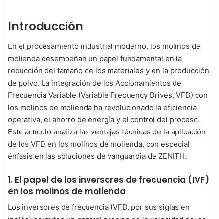
Introducción
En el procesamiento industrial moderno, los molinos de
molienda desempeñan un papel fundamental en la
reducción del tamaño de los materiales y en la producción
de polvo. La integración de los Accionamientos de
Frecuencia Variable (Variable Frequency Drives, VFD) con
los molinos de molienda ha revolucionado la eficiencia
operativa, el ahorro de energía y el control del proceso.
Este artículo analiza las ventajas técnicas de la aplicación
de los VFD en los molinos de molienda, con especial
énfasis en las soluciones de vanguardia de ZENITH.
1. El papel de los inversores de frecuencia (IVF)
en los molinos de molienda
Los inversores de frecuencia (VFD, por sus siglas en