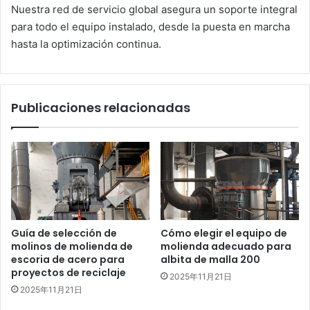
Nuestra red de servicio global asegura un soporte integral
para todo el equipo instalado, desde la puesta en marcha
hasta la optimización continua.
Publicaciones relacionadas
Guía de selección de
Cómo elegir el equipo de
molinos de molienda de
molienda adecuado para
escoria de acero para
albita de malla 200
proyectos de reciclaje
2025年11月21日
2025年11月21日