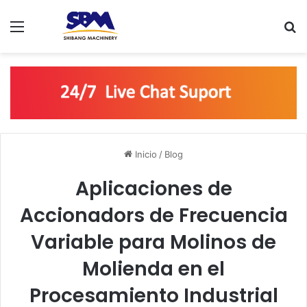
Menú
B
Inicio
/
Blog
Aplicaciones de
Accionadors de Frecuencia
Variable para Molinos de
Molienda en el
Procesamiento Industrial