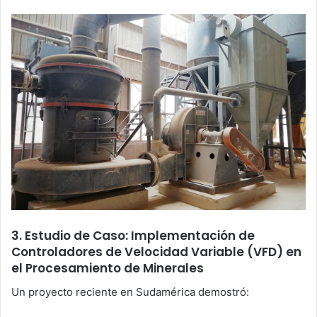
3. Estudio de Caso: Implementación de
Controladores de Velocidad Variable (VFD) en
el Procesamiento de Minerales
Un proyecto reciente en Sudamérica demostró: