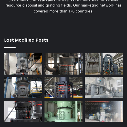
resource disposal and grinding fields. Our marketing network has
covered more than 170 countries.
Last Modified Posts