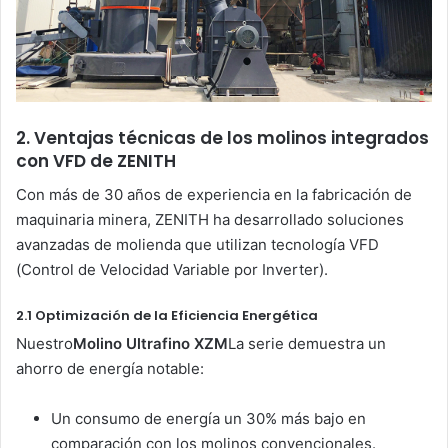
2. Ventajas técnicas de los molinos integrados
con VFD de ZENITH
Con más de 30 años de experiencia en la fabricación de
maquinaria minera, ZENITH ha desarrollado soluciones
avanzadas de molienda que utilizan tecnología VFD
(Control de Velocidad Variable por Inverter).
2.1 Optimización de la Eficiencia Energética
Nuestro
Molino Ultrafino XZM
La serie demuestra un
ahorro de energía notable:
Un consumo de energía un 30% más bajo en
comparación con los molinos convencionales.