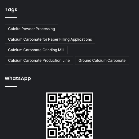
Tags
Calcite Powder Processing
Calcium Carbonate for Paper Filling Applications
Calcium Carbonate Grinding Mill
Calcium Carbonate Production Line
Ground Calcium Carbonate
WhatsApp