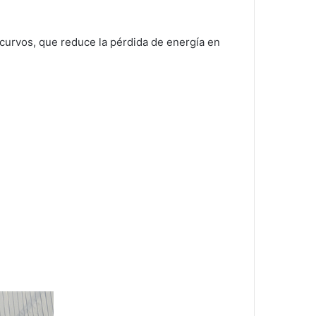
e curvos, que reduce la pérdida de energía en