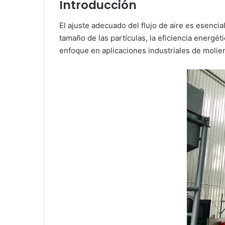
Introducción
El ajuste adecuado del flujo de aire es esenci
tamaño de las partículas, la eficiencia energéti
enfoque en aplicaciones industriales de molie