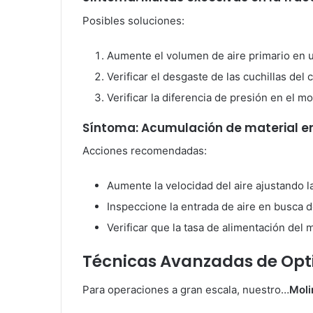
Posibles soluciones:
Aumente el volumen de aire primario en 
Verificar el desgaste de las cuchillas del c
Verificar la diferencia de presión en el mo
Síntoma: Acumulación de material en
Acciones recomendadas:
Aumente la velocidad del aire ajustando l
Inspeccione la entrada de aire en busca 
Verificar que la tasa de alimentación del 
Técnicas Avanzadas de Opt
Para operaciones a gran escala, nuestro…
Moli