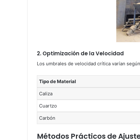
2. Optimización de la Velocidad
Los umbrales de velocidad crítica varían según 
Tipo de Material
Caliza
Cuartzo
Carbón
Métodos Prácticos de Ajust