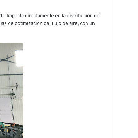
da. Impacta directamente en la distribución del
ias de optimización del flujo de aire, con un