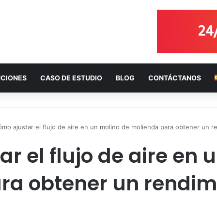
CIONES
CASO DE ESTUDIO
BLOG
CONTÁCTANOS
mo ajustar el flujo de aire en un molino de molienda para obtener un 
r el flujo de aire en 
ra obtener un rendim