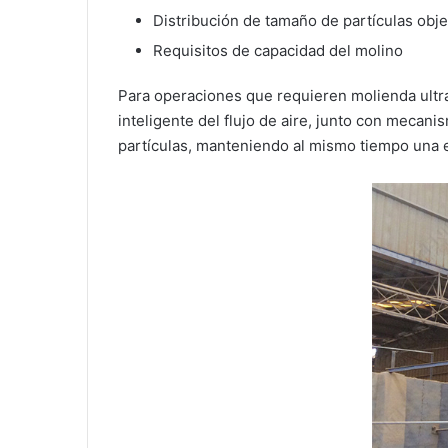
Distribución de tamaño de partículas obje
Requisitos de capacidad del molino
Para operaciones que requieren molienda ult
inteligente del flujo de aire, junto con mecani
partículas, manteniendo al mismo tiempo una e