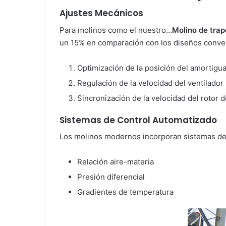
Ajustes Mecánicos
Para molinos como el nuestro…
Molino de trap
un 15% en comparación con los diseños convenc
Optimización de la posición del amortigu
Regulación de la velocidad del ventilador
Sincronización de la velocidad del rotor de
Sistemas de Control Automatizado
Los molinos modernos incorporan sistemas de
Relación aire-materia
Presión diferencial
Gradientes de temperatura