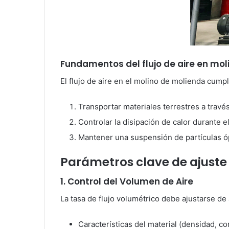
Fundamentos del flujo de aire en mol
El flujo de aire en el molino de molienda cumpl
Transportar materiales terrestres a través
Controlar la disipación de calor durante 
Mantener una suspensión de partículas óp
Parámetros clave de ajuste
1. Control del Volumen de Aire
La tasa de flujo volumétrico debe ajustarse de
Características del material (densidad, 