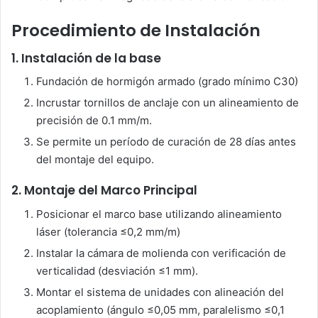
Procedimiento de Instalación
1. Instalación de la base
Fundación de hormigón armado (grado mínimo C30)
Incrustar tornillos de anclaje con un alineamiento de
precisión de 0.1 mm/m.
Se permite un período de curación de 28 días antes
del montaje del equipo.
2. Montaje del Marco Principal
Posicionar el marco base utilizando alineamiento
láser (tolerancia ≤0,2 mm/m)
Instalar la cámara de molienda con verificación de
verticalidad (desviación ≤1 mm).
Montar el sistema de unidades con alineación del
acoplamiento (ángulo ≤0,05 mm, paralelismo ≤0,1