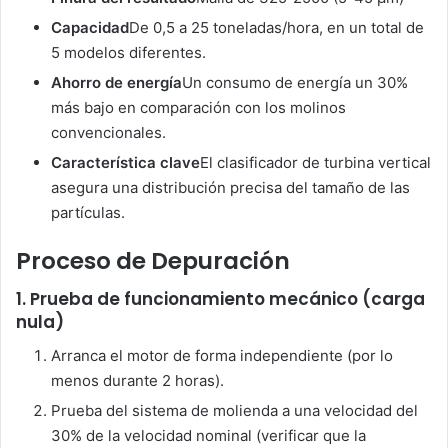
Capacidad
De 0,5 a 25 toneladas/hora, en un total de
5 modelos diferentes.
Ahorro de energía
Un consumo de energía un 30%
más bajo en comparación con los molinos
convencionales.
Característica clave
El clasificador de turbina vertical
asegura una distribución precisa del tamaño de las
partículas.
Proceso de Depuración
1. Prueba de funcionamiento mecánico (carga
nula)
Arranca el motor de forma independiente (por lo
menos durante 2 horas).
Prueba del sistema de molienda a una velocidad del
30% de la velocidad nominal (verificar que la