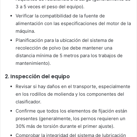
3 a 5 veces el peso del equipo).
Verificar la compatibilidad de la fuente de
alimentación con las especificaciones del motor de la
máquina.
Planificación para la ubicación del sistema de
recolección de polvo (se debe mantener una
distancia mínima de 5 metros para los trabajos de
mantenimiento).
2. Inspección del equipo
Revisar si hay daños en el transporte, especialmente
en los rodillos de molienda y los componentes del
clasificador.
Confirme que todos los elementos de fijación están
presentes (generalmente, los pernos requieren un
30% más de torsión durante el primer ajuste).
Comprobar la integridad del sistema de lubricación