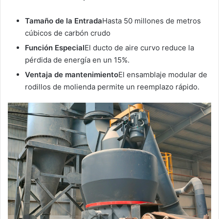
Tamaño de la Entrada
Hasta 50 millones de metros
cúbicos de carbón crudo
Función Especial
El ducto de aire curvo reduce la
pérdida de energía en un 15%.
Ventaja de mantenimiento
El ensamblaje modular de
rodillos de molienda permite un reemplazo rápido.