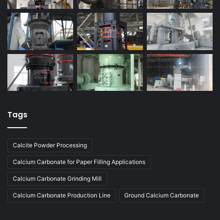
Tags
Calcite Powder Processing
Calcium Carbonate for Paper Filling Applications
Calcium Carbonate Grinding Mill
Calcium Carbonate Production Line
Ground Calcium Carbonate