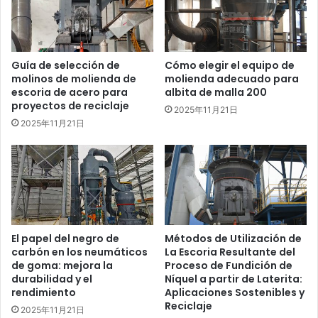
Guía de selección de
Cómo elegir el equipo de
molinos de molienda de
molienda adecuado para
escoria de acero para
albita de malla 200
proyectos de reciclaje
2025年11月21日
2025年11月21日
El papel del negro de
Métodos de Utilización de
carbón en los neumáticos
La Escoria Resultante del
de goma: mejora la
Proceso de Fundición de
durabilidad y el
Níquel a partir de Laterita:
rendimiento
Aplicaciones Sostenibles y
Reciclaje
2025年11月21日