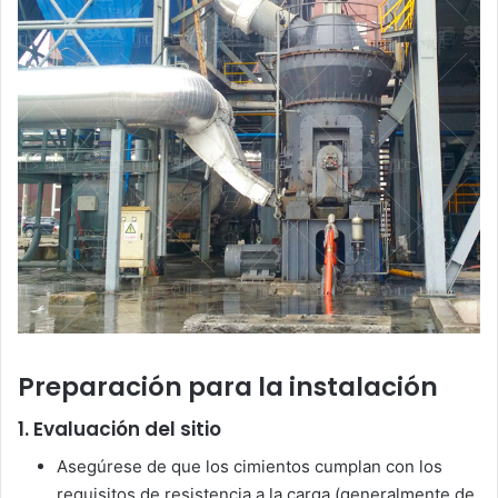
Preparación para la instalación
1. Evaluación del sitio
Asegúrese de que los cimientos cumplan con los
requisitos de resistencia a la carga (generalmente de