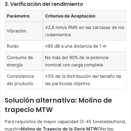
3. Verificación del rendimiento
Parámetro
Criterios de Aceptación
≤2,8 mm/s RMS en las carcasas de los
Vibración
rodamientos
Ruido
≤85 dB a una distancia de 1 m
Consumo de
No más del 90% de la potencia
energía
nominal con carga completa
Consistencia
±5% de la distribución del tamaño de
del producto
las partículas objetivo
Solución alternativa: Molino de
trapecio MTW
Para requisitos de mayor capacidad (3-45 toneladas/hora),
nuestro
Molino de Trapecio de la Serie MTW
Ofertas: