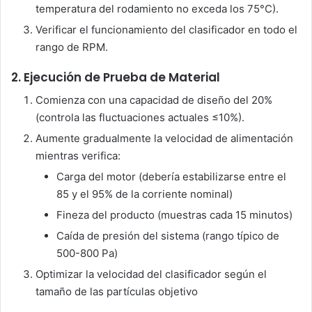
temperatura del rodamiento no exceda los 75°C).
Verificar el funcionamiento del clasificador en todo el
rango de RPM.
2. Ejecución de Prueba de Material
Comienza con una capacidad de diseño del 20%
(controla las fluctuaciones actuales ≤10%).
Aumente gradualmente la velocidad de alimentación
mientras verifica:
Carga del motor (debería estabilizarse entre el
85 y el 95% de la corriente nominal)
Fineza del producto (muestras cada 15 minutos)
Caída de presión del sistema (rango típico de
500-800 Pa)
Optimizar la velocidad del clasificador según el
tamaño de las partículas objetivo