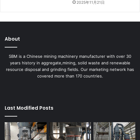
2025年11月21日
About
SBM is a Chinese mining machinery manufacturer with over 30
years history in aggregate,mining, solid waste and renewable
resource disposal and grinding fields. Our marketing network has
covered more than 170 countries.
Last Modified Posts