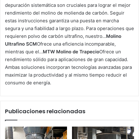
depuración sistemática son cruciales para lograr el mejor
rendimiento del molino de molienda de carbón. Seguir
estas instrucciones garantiza una puesta en marcha
segura y una fiabilidad a largo plazo. Para operaciones que
requieren polvo de carbón ultrafino, nuestro…
Molino
Ultrafino SCM
Ofrece una eficiencia incomparable,
mientras que el…
MTW Molino de Trapecio
Ofrece un
rendimiento sólido para aplicaciones de gran capacidad.
Ambas soluciones incorporan tecnologías avanzadas para
maximizar la productividad y al mismo tiempo reducir el
consumo de energía.
Publicaciones relacionadas