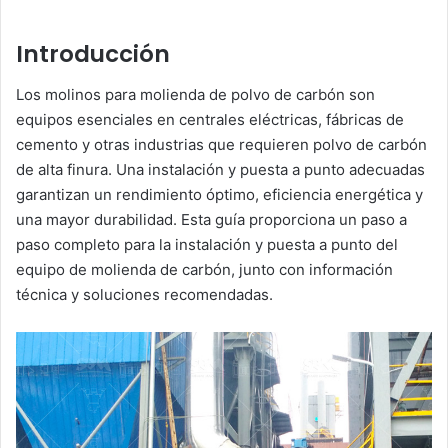
Introducción
Los molinos para molienda de polvo de carbón son
equipos esenciales en centrales eléctricas, fábricas de
cemento y otras industrias que requieren polvo de carbón
de alta finura. Una instalación y puesta a punto adecuadas
garantizan un rendimiento óptimo, eficiencia energética y
una mayor durabilidad. Esta guía proporciona un paso a
paso completo para la instalación y puesta a punto del
equipo de molienda de carbón, junto con información
técnica y soluciones recomendadas.