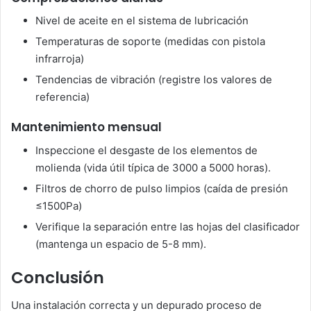
Nivel de aceite en el sistema de lubricación
Temperaturas de soporte (medidas con pistola
infrarroja)
Tendencias de vibración (registre los valores de
referencia)
Mantenimiento mensual
Inspeccione el desgaste de los elementos de
molienda (vida útil típica de 3000 a 5000 horas).
Filtros de chorro de pulso limpios (caída de presión
≤1500Pa)
Verifique la separación entre las hojas del clasificador
(mantenga un espacio de 5-8 mm).
Conclusión
Una instalación correcta y un depurado proceso de