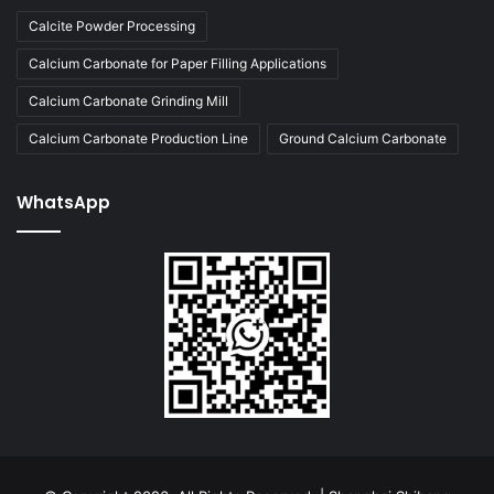
Calcite Powder Processing
Calcium Carbonate for Paper Filling Applications
Calcium Carbonate Grinding Mill
Calcium Carbonate Production Line
Ground Calcium Carbonate
WhatsApp