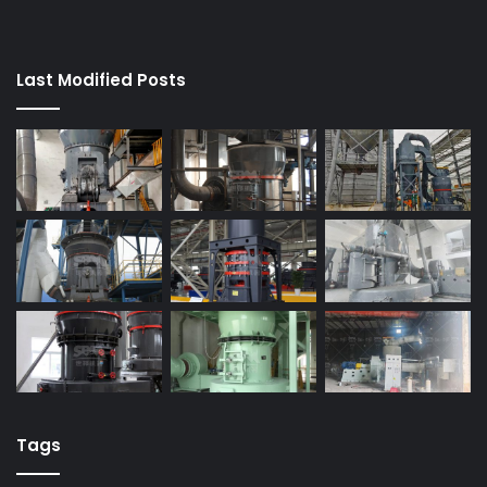
Last Modified Posts
Tags