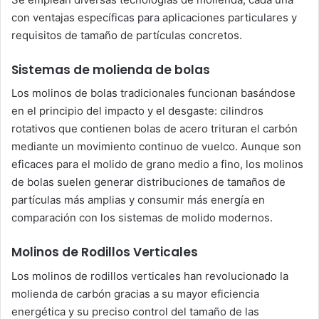
con ventajas específicas para aplicaciones particulares y
requisitos de tamaño de partículas concretos.
Sistemas de molienda de bolas
Los molinos de bolas tradicionales funcionan basándose
en el principio del impacto y el desgaste: cilindros
rotativos que contienen bolas de acero trituran el carbón
mediante un movimiento continuo de vuelco. Aunque son
eficaces para el molido de grano medio a fino, los molinos
de bolas suelen generar distribuciones de tamaños de
partículas más amplias y consumir más energía en
comparación con los sistemas de molido modernos.
Molinos de Rodillos Verticales
Los molinos de rodillos verticales han revolucionado la
molienda de carbón gracias a su mayor eficiencia
energética y su preciso control del tamaño de las