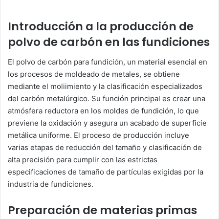
Introducción a la producción de
polvo de carbón en las fundiciones
El polvo de carbón para fundición, un material esencial en
los procesos de moldeado de metales, se obtiene
mediante el moliimiento y la clasificación especializados
del carbón metalúrgico. Su función principal es crear una
atmósfera reductora en los moldes de fundición, lo que
previene la oxidación y asegura un acabado de superficie
metálica uniforme. El proceso de producción incluye
varias etapas de reducción del tamaño y clasificación de
alta precisión para cumplir con las estrictas
especificaciones de tamaño de partículas exigidas por la
industria de fundiciones.
Preparación de materias primas