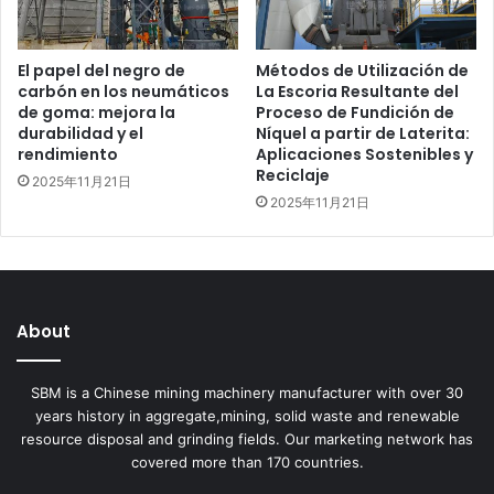
El papel del negro de
Métodos de Utilización de
carbón en los neumáticos
La Escoria Resultante del
de goma: mejora la
Proceso de Fundición de
durabilidad y el
Níquel a partir de Laterita:
rendimiento
Aplicaciones Sostenibles y
Reciclaje
2025年11月21日
2025年11月21日
About
SBM is a Chinese mining machinery manufacturer with over 30
years history in aggregate,mining, solid waste and renewable
resource disposal and grinding fields. Our marketing network has
covered more than 170 countries.