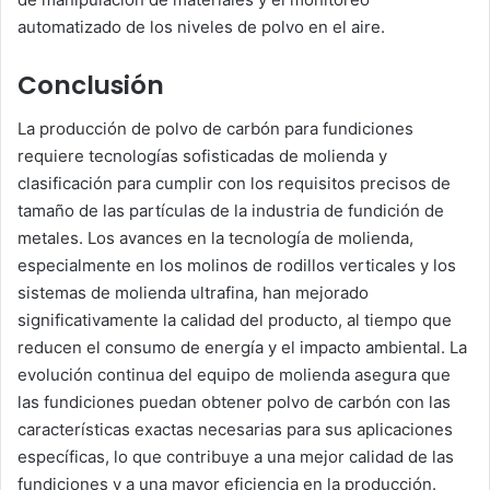
automatizado de los niveles de polvo en el aire.
Conclusión
La producción de polvo de carbón para fundiciones
requiere tecnologías sofisticadas de molienda y
clasificación para cumplir con los requisitos precisos de
tamaño de las partículas de la industria de fundición de
metales. Los avances en la tecnología de molienda,
especialmente en los molinos de rodillos verticales y los
sistemas de molienda ultrafina, han mejorado
significativamente la calidad del producto, al tiempo que
reducen el consumo de energía y el impacto ambiental. La
evolución continua del equipo de molienda asegura que
las fundiciones puedan obtener polvo de carbón con las
características exactas necesarias para sus aplicaciones
específicas, lo que contribuye a una mejor calidad de las
fundiciones y a una mayor eficiencia en la producción.