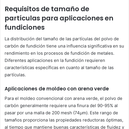
Requisitos de tamaño de
partículas para aplicaciones en
fundiciones
La distribución del tamaño de las partículas del polvo de
carbón de fundición tiene una influencia significativa en su
rendimiento en los procesos de fundición de metales.
Diferentes aplicaciones en la fundición requieren
características específicas en cuanto al tamaño de las
partículas.
Aplicaciones de moldeo con arena verde
Para el moldeo convencional con arena verde, el polvo de
carbón generalmente requiere una finura del 90-95% al
pasar por una malla de 200 mesh (74μm). Este rango de
tamaños proporciona las propiedades reductoras óptimas,
al tiempo que mantiene buenas características de fluidez y