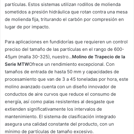
partículas. Estos sistemas utilizan rodillos de molienda
sometidos a presión hidráulica que rotan contra una mesa
de molienda fija, triturando el carbón por compresión en
lugar de por impacto.
Para aplicaciones en fundidorías que requieren un control
preciso del tamaño de las partículas en el rango de 600-
45μm (malla 30-325), nuestro…
Molino de Trapecio de la
Serie MTW
Ofrece un rendimiento excepcional. Con
tamaños de entrada de hasta 50 mm y capacidades de
procesamiento que van de 3 a 45 toneladas por hora, este
molino avanzado cuenta con un diseño innovador de
conductos de aire curvos que reduce el consumo de
energía, así como palas resistentes al desgaste que
extienden significativamente los intervalos de
mantenimiento. El sistema de clasificación integrado
asegura una calidad constante del producto, con un
mínimo de partículas de tamaño excesivo.