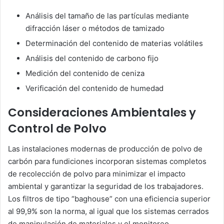
Análisis del tamaño de las partículas mediante
difracción láser o métodos de tamizado
Determinación del contenido de materias volátiles
Análisis del contenido de carbono fijo
Medición del contenido de ceniza
Verificación del contenido de humedad
Consideraciones Ambientales y
Control de Polvo
Las instalaciones modernas de producción de polvo de
carbón para fundiciones incorporan sistemas completos
de recolección de polvo para minimizar el impacto
ambiental y garantizar la seguridad de los trabajadores.
Los filtros de tipo “baghouse” con una eficiencia superior
al 99,9% son la norma, al igual que los sistemas cerrados
de manipulación de materiales y el monitoreo