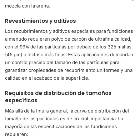
mezcla con la arena.
Revestimientos y aditivos
Los recubrimientos y aditivos especiales para fundiciones
a menudo requieren polvo de carbón de ultrafina calidad,
con el 99% de las partículas por debajo de los 325 mallas
(45 μm) o incluso más finas. Estas aplicaciones demandan
un control preciso del tamaño de las partículas para
garantizar propiedades de recubrimiento uniformes y una
calidad en el acabado de la superficie.
Requisitos de distribución de tamaños
específicos
Más allá de la finura general, la curva de distribución del
tamaño de las partículas es de crucial importancia. La
mayoría de las especificaciones de las fundiciones
requieren: