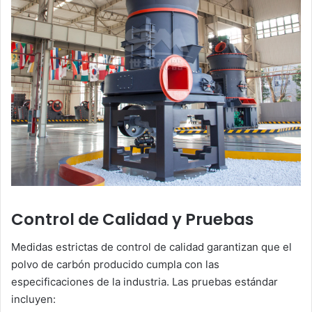
Control de Calidad y Pruebas
Medidas estrictas de control de calidad garantizan que el
polvo de carbón producido cumpla con las
especificaciones de la industria. Las pruebas estándar
incluyen: