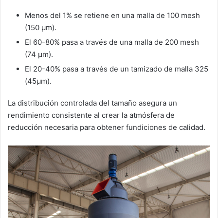
Menos del 1% se retiene en una malla de 100 mesh
(150 μm).
El 60-80% pasa a través de una malla de 200 mesh
(74 μm).
El 20-40% pasa a través de un tamizado de malla 325
(45μm).
La distribución controlada del tamaño asegura un
rendimiento consistente al crear la atmósfera de
reducción necesaria para obtener fundiciones de calidad.