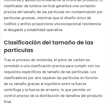
clasificador de turbina vertical garantiza una cortación
precisa del tamaño de las partículas sin contaminación por
partículas gruesas, mientras que el diseño único de
rodillos y anillos proporciona una excepcional resistencia
al desgaste y estabilidad operativa.
Clasificación del tamaño de las
partículas
Tras el proceso de molienda, el polvo de carbón es
sometido a una clasificación precisa para cumplir con los
requisitos específicos de tamaño de las partículas. Los
clasificadores por aire separan las partículas en función
de su tamaño gracias al equilibrio entre la fuerza
centrífuga y la fuerza de arrastre, lo que permite un
control preciso de la distribución de tamaños del producto
final.