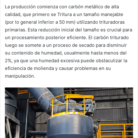
La producción comienza con carbón metálico de alta
calidad, que primero se Tritura a un tamaño manejable
(por lo general inferior a 50 mm) utilizando trituradoras
primarias. Esta reducción inicial del tamaño es crucial para
un procesamiento posterior eficiente. El carbón triturado
luego se somete a un proceso de secado para disminuir
su contenido de humedad, usualmente hasta menos del
2%, ya que una humedad excesiva puede obstaculizar la
eficiencia de molienda y causar problemas en su
manipulación.