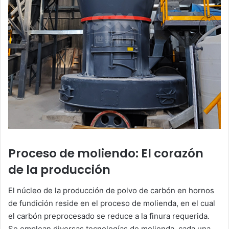
Proceso de moliendo: El corazón
de la producción
El núcleo de la producción de polvo de carbón en hornos
de fundición reside en el proceso de molienda, en el cual
el carbón preprocesado se reduce a la finura requerida.
Se emplean diversas tecnologías de molienda, cada una