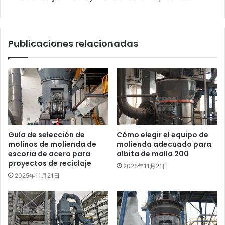
Publicaciones relacionadas
Guía de selección de
Cómo elegir el equipo de
molinos de molienda de
molienda adecuado para
escoria de acero para
albita de malla 200
proyectos de reciclaje
2025年11月21日
2025年11月21日