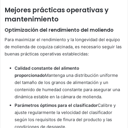
Mejores prácticas operativas y
mantenimiento
Optimización del rendimiento del moliendo
Para maximizar el rendimiento y la longevidad del equipo
de molienda de coquiza calcinada, es necesario seguir las
buenas prácticas operativas establecidas:
Calidad constante del alimento
proporcionado
Mantenga una distribución uniforme
del tamaño de los granos de alimentación y un
contenido de humedad constante para asegurar una
dinámica estable en la cámara de molienda.
Parámetros óptimos para el clasificador
Calibre y
ajuste regularmente la velocidad del clasificador
según los requisitos de finura del producto y las
condiciones de desgaste.