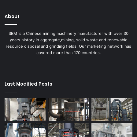
About
SBM is a Chinese mining machinery manufacturer with over 30
years history in aggregate,mining, solid waste and renewable
resource disposal and grinding fields. Our marketing network has
covered more than 170 countries.
Last Modified Posts