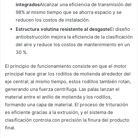
integrados
Alcanzar una eficiencia de transmisión del
98% al mismo tiempo que se ahorra espacio y se
reducen los costos de instalación.
Estructura volutina resistente al desgaste
El diseño
antiobstrucción mejora la eficiencia de la clasificación
del aire y reduce los costos de mantenimiento en un
30 %.
El principio de funcionamiento consiste en que el motor
principal hace girar los rodillos de molienda alrededor del
eje central; al mismo tiempo, estos rodillos también rotan,
generando una fuerza centrífuga. Las palas lanzan el
material entre el anillo de molienda y los rodillos,
formando una capa de material. El proceso de trituración
es eficiente gracias a la extrusión, y el sistema de
clasificación controla con precisión la finura del producto
final.