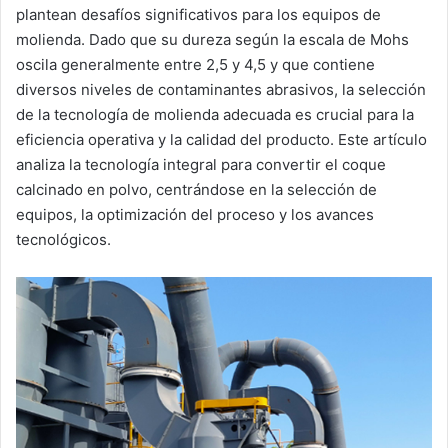
plantean desafíos significativos para los equipos de
molienda. Dado que su dureza según la escala de Mohs
oscila generalmente entre 2,5 y 4,5 y que contiene
diversos niveles de contaminantes abrasivos, la selección
de la tecnología de molienda adecuada es crucial para la
eficiencia operativa y la calidad del producto. Este artículo
analiza la tecnología integral para convertir el coque
calcinado en polvo, centrándose en la selección de
equipos, la optimización del proceso y los avances
tecnológicos.