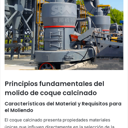
Principios fundamentales del
molido de coque calcinado
Características del Material y Requisitos para
el Moliendo
El coque calcinado presenta propiedades materiales
únicas que influyen directamente en la selección de la