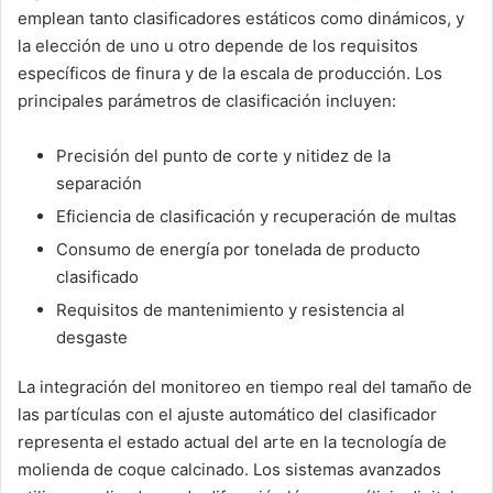
emplean tanto clasificadores estáticos como dinámicos, y
la elección de uno u otro depende de los requisitos
específicos de finura y de la escala de producción. Los
principales parámetros de clasificación incluyen:
Precisión del punto de corte y nitidez de la
separación
Eficiencia de clasificación y recuperación de multas
Consumo de energía por tonelada de producto
clasificado
Requisitos de mantenimiento y resistencia al
desgaste
La integración del monitoreo en tiempo real del tamaño de
las partículas con el ajuste automático del clasificador
representa el estado actual del arte en la tecnología de
molienda de coque calcinado. Los sistemas avanzados