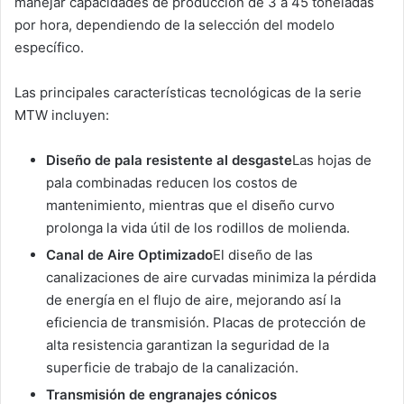
manejar capacidades de producción de 3 a 45 toneladas
por hora, dependiendo de la selección del modelo
específico.
Las principales características tecnológicas de la serie
MTW incluyen:
Diseño de pala resistente al desgaste
Las hojas de
pala combinadas reducen los costos de
mantenimiento, mientras que el diseño curvo
prolonga la vida útil de los rodillos de molienda.
Canal de Aire Optimizado
El diseño de las
canalizaciones de aire curvadas minimiza la pérdida
de energía en el flujo de aire, mejorando así la
eficiencia de transmisión. Placas de protección de
alta resistencia garantizan la seguridad de la
superficie de trabajo de la canalización.
Transmisión de engranajes cónicos