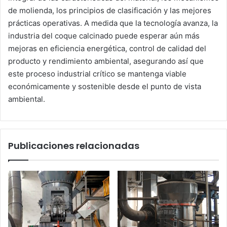
de molienda, los principios de clasificación y las mejores
prácticas operativas. A medida que la tecnología avanza, la
industria del coque calcinado puede esperar aún más
mejoras en eficiencia energética, control de calidad del
producto y rendimiento ambiental, asegurando así que
este proceso industrial crítico se mantenga viable
económicamente y sostenible desde el punto de vista
ambiental.
Publicaciones relacionadas