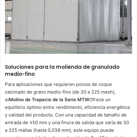
Soluciones para la molienda de granulado
medio-fino
Para aplicaciones que requieren polvos de coque
calcinado de grano medio-fino (de 30 a 325 mesh),
el
Molino de Trapecio de la Serie MTW
Ofrece un
equilibrio óptimo entre rendimiento, eficiencia energética
y calidad del producto. Con una capacidad de tamaño de
entrada de ≤50 mm y una finura de salida que varía de 30
a 325 mallas (hasta 0,038 mm), este equipo puede