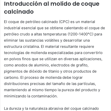
Introducción al molido de coque
calcinado
El coque de petróleo calcinado (CPC) es un material
industrial esencial que se obtiene calentando el coque de
petróleo crudo a altas temperaturas (1200-1400°C) para
eliminar las sustancias volátiles y desarrollar una
estructura cristalina. El material resultante requiere
tecnologías de molienda especializadas para convertirlo
en polvos finos que se utilizan en diversas aplicaciones,
como anodos de aluminio, electrodos de grafito,
pigmentos de dióxido de titanio y otros productos de
carbono. El proceso de molienda debe lograr
distribuciones precisas del tamaño de las partículas,
manteniendo al mismo tiempo la pureza del producto y
minimizando la contaminación.
La dureza y la naturaleza abrasiva del coque calcinado