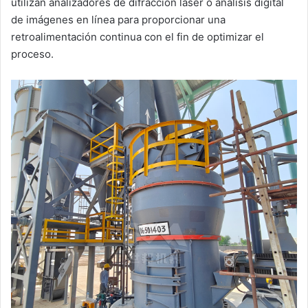
utilizan analizadores de difracción láser o análisis digital
de imágenes en línea para proporcionar una
retroalimentación continua con el fin de optimizar el
proceso.