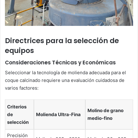
Directrices para la selección de
equipos
Consideraciones Técnicas y Económicas
Seleccionar la tecnología de molienda adecuada para el
coque calcinado requiere una evaluación cuidadosa de
varios factores:
Criterios
Molino de grano
de
Molienda Ultra-Fina
medio-fino
selección
Precisión