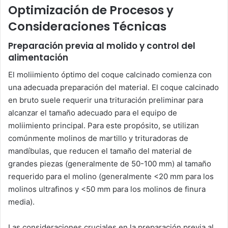
Optimización de Procesos y
Consideraciones Técnicas
Preparación previa al molido y control del
alimentación
El moliimiento óptimo del coque calcinado comienza con
una adecuada preparación del material. El coque calcinado
en bruto suele requerir una trituración preliminar para
alcanzar el tamaño adecuado para el equipo de
moliimiento principal. Para este propósito, se utilizan
comúnmente molinos de martillo y trituradoras de
mandíbulas, que reducen el tamaño del material de
grandes piezas (generalmente de 50-100 mm) al tamaño
requerido para el molino (generalmente <20 mm para los
molinos ultrafinos y <50 mm para los molinos de finura
media).
Las consideraciones cruciales en la preparación previa al