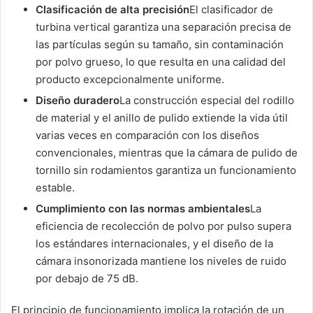
Clasificación de alta precisión
El clasificador de
turbina vertical garantiza una separación precisa de
las partículas según su tamaño, sin contaminación
por polvo grueso, lo que resulta en una calidad del
producto excepcionalmente uniforme.
Diseño duradero
La construcción especial del rodillo
de material y el anillo de pulido extiende la vida útil
varias veces en comparación con los diseños
convencionales, mientras que la cámara de pulido de
tornillo sin rodamientos garantiza un funcionamiento
estable.
Cumplimiento con las normas ambientales
La
eficiencia de recolección de polvo por pulso supera
los estándares internacionales, y el diseño de la
cámara insonorizada mantiene los niveles de ruido
por debajo de 75 dB.
El principio de funcionamiento implica la rotación de un