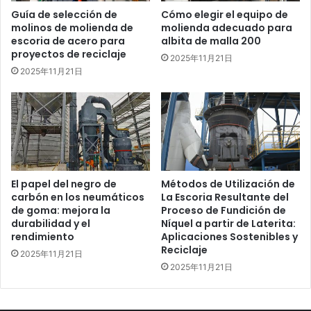
Guía de selección de
Cómo elegir el equipo de
molinos de molienda de
molienda adecuado para
escoria de acero para
albita de malla 200
proyectos de reciclaje
2025年11月21日
2025年11月21日
El papel del negro de
Métodos de Utilización de
carbón en los neumáticos
La Escoria Resultante del
de goma: mejora la
Proceso de Fundición de
durabilidad y el
Níquel a partir de Laterita:
rendimiento
Aplicaciones Sostenibles y
Reciclaje
2025年11月21日
2025年11月21日