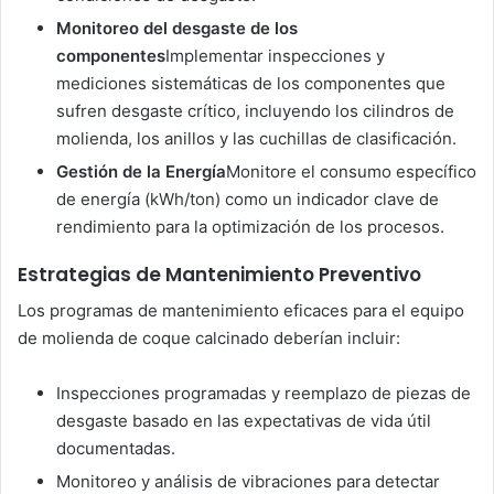
Monitoreo del desgaste de los
componentes
Implementar inspecciones y
mediciones sistemáticas de los componentes que
sufren desgaste crítico, incluyendo los cilindros de
molienda, los anillos y las cuchillas de clasificación.
Gestión de la Energía
Monitore el consumo específico
de energía (kWh/ton) como un indicador clave de
rendimiento para la optimización de los procesos.
Estrategias de Mantenimiento Preventivo
Los programas de mantenimiento eficaces para el equipo
de molienda de coque calcinado deberían incluir:
Inspecciones programadas y reemplazo de piezas de
desgaste basado en las expectativas de vida útil
documentadas.
Monitoreo y análisis de vibraciones para detectar