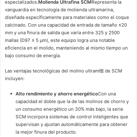
especializados.
Molienda Ultrafina SCM
Representa la
vanguardia en tecnología de molienda ultramarina,
diseñada específicamente para materiales como el coque
calcinado. Con una capacidad de entrada de tamaño ≤20
mm y una finura de salida que varía entre 325 y 2500
mallas (D97 ≤ 5 μm), este equipo logra una notable
eficiencia en el molido, manteniendo al mismo tiempo un
bajo consumo de energía.
Las ventajas tecnológicas del molino ultram细 de SCM
incluyen:
Alto rendimiento y ahorro energético
Con una
capacidad el doble que la de las molinos de chorro y
un consumo energético un 30% más bajo, la serie
SCM incorpora sistemas de control inteligentes que
supervisan y ajustan automáticamente para obtener
la mejor finura del producto.