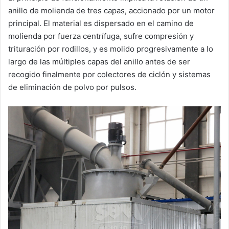
anillo de molienda de tres capas, accionado por un motor
principal. El material es dispersado en el camino de
molienda por fuerza centrífuga, sufre compresión y
trituración por rodillos, y es molido progresivamente a lo
largo de las múltiples capas del anillo antes de ser
recogido finalmente por colectores de ciclón y sistemas
de eliminación de polvo por pulsos.