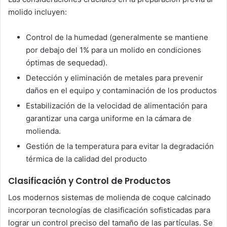
molido incluyen:
Control de la humedad (generalmente se mantiene
por debajo del 1% para un molido en condiciones
óptimas de sequedad).
Detección y eliminación de metales para prevenir
daños en el equipo y contaminación de los productos
Estabilización de la velocidad de alimentación para
garantizar una carga uniforme en la cámara de
molienda.
Gestión de la temperatura para evitar la degradación
térmica de la calidad del producto
Clasificación y Control de Productos
Los modernos sistemas de molienda de coque calcinado
incorporan tecnologías de clasificación sofisticadas para
lograr un control preciso del tamaño de las partículas. Se