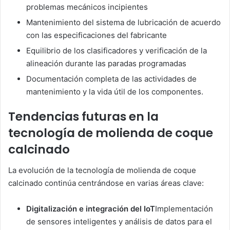
problemas mecánicos incipientes
Mantenimiento del sistema de lubricación de acuerdo
con las especificaciones del fabricante
Equilibrio de los clasificadores y verificación de la
alineación durante las paradas programadas
Documentación completa de las actividades de
mantenimiento y la vida útil de los componentes.
Tendencias futuras en la
tecnología de molienda de coque
calcinado
La evolución de la tecnología de molienda de coque
calcinado continúa centrándose en varias áreas clave:
Digitalización e integración del IoT
Implementación
de sensores inteligentes y análisis de datos para el