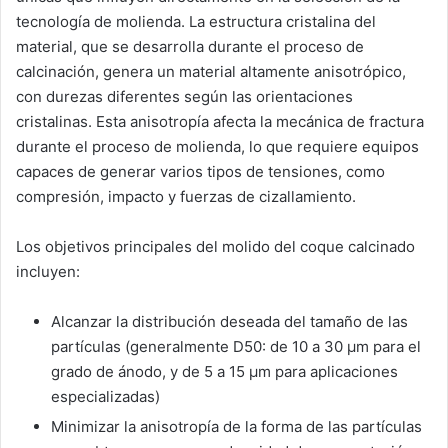
tecnología de molienda. La estructura cristalina del
material, que se desarrolla durante el proceso de
calcinación, genera un material altamente anisotrópico,
con durezas diferentes según las orientaciones
cristalinas. Esta anisotropía afecta la mecánica de fractura
durante el proceso de molienda, lo que requiere equipos
capaces de generar varios tipos de tensiones, como
compresión, impacto y fuerzas de cizallamiento.
Los objetivos principales del molido del coque calcinado
incluyen:
Alcanzar la distribución deseada del tamaño de las
partículas (generalmente D50: de 10 a 30 µm para el
grado de ánodo, y de 5 a 15 µm para aplicaciones
especializadas)
Minimizar la anisotropía de la forma de las partículas