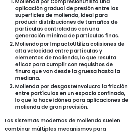
Molienda por Compresión
Utiliza una
aplicación gradual de presión entre las
superficies de molienda, ideal para
producir distribuciones de tamaños de
partículas controladas con una
generación mínima de partículas finas.
Moliendo por Impacto
Utiliza colisiones de
alta velocidad entre partículas y
elementos de molienda, lo que resulta
eficaz para cumplir con requisitos de
finura que van desde la gruesa hasta la
mediana.
Molienda por desgaste
Involucra la fricción
entre partículas en un espacio confinado,
lo que la hace idónea para aplicaciones de
molienda de gran precisión.
Los sistemas modernos de molienda suelen
combinar múltiples mecanismos para