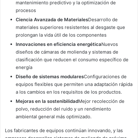
mantenimiento predictivo y la optimización de
procesos
Ciencia Avanzada de Materiales
Desarrollo de
materiales superiores resistentes al desgaste que
prolongan la vida útil de los componentes
Innovaciones en eficiencia energética
Nuevos
diseños de cámaras de molienda y sistemas de
clasificación que reducen el consumo específico de
energía
Diseño de sistemas modulares
Configuraciones de
equipos flexibles que permiten una adaptación rápida
a los cambios en los requisitos de los productos.
Mejoras en la sostenibilidad
Mejor recolección de
polvo, reducción del ruido y un rendimiento
ambiental general más optimizado.
Los fabricantes de equipos continúan innovando, y las