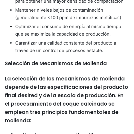
para obtener una mayor densidad de compactación
Mantener niveles bajos de contaminación
(generalmente <100 ppm de impurezas metálicas)
Optimizar el consumo de energía al mismo tiempo
que se maximiza la capacidad de producción.
Garantizar una calidad constante del producto a
través de un control de procesos estable.
Selección de Mecanismos de Molienda
La selección de los mecanismos de molienda
depende de las especificaciones del producto
final desired y de la escala de producción. En
el procesamiento del coque calcinado se
emplean tres principios fundamentales de
molienda: