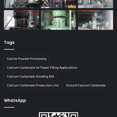
Tags
Calcite Powder Processing
Calcium Carbonate for Paper Filling Applications
Calcium Carbonate Grinding Mill
Calcium Carbonate Production Line
Ground Calcium Carbonate
WhatsApp