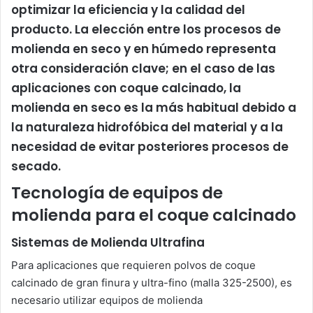
optimizar la eficiencia y la calidad del
producto. La elección entre los procesos de
molienda en seco y en húmedo representa
otra consideración clave; en el caso de las
aplicaciones con coque calcinado, la
molienda en seco es la más habitual debido a
la naturaleza hidrofóbica del material y a la
necesidad de evitar posteriores procesos de
secado.
Tecnología de equipos de
molienda para el coque calcinado
Sistemas de Molienda Ultrafina
Para aplicaciones que requieren polvos de coque
calcinado de gran finura y ultra-fino (malla 325-2500), es
necesario utilizar equipos de molienda