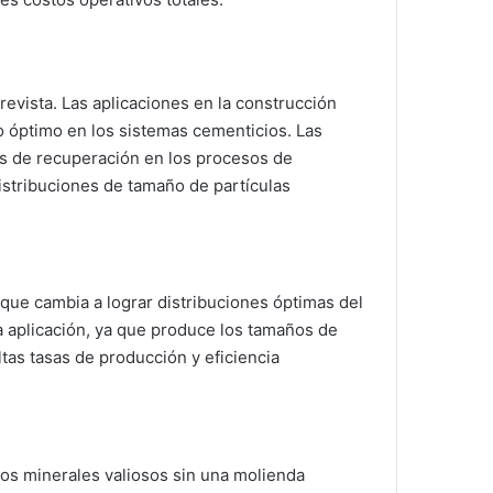
revista. Las aplicaciones en la construcción
o óptimo en los sistemas cementicios. Las
as de recuperación en los procesos de
istribuciones de tamaño de partículas
que cambia a lograr distribuciones óptimas del
ta aplicación, ya que produce los tamaños de
tas tasas de producción y eficiencia
 los minerales valiosos sin una molienda