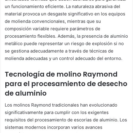
un funcionamiento eficiente. La naturaleza abrasiva del
material provoca un desgaste significativo en los equipos
de molienda convencionales, mientras que su
composición variable requiere parámetros de
procesamiento flexibles. Además, la presencia de aluminio
metálico puede representar un riesgo de explosión si no
se gestiona adecuadamente a través de técnicas de
molienda adecuadas y un control adecuado del entorno.
Tecnología de molino Raymond
para el procesamiento de desecho
de aluminio
Los molinos Raymond tradicionales han evolucionado
significativamente para cumplir con los exigentes
requisitos del procesamiento de escorias de aluminio. Los
sistemas modernos incorporan varios avances