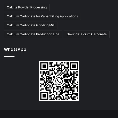
Calcite Powder Processing
Calcium Carbonate for Paper Filling Applications
Calcium Carbonate Grinding Mill
Calcium Carbonate Production Line
Ground Calcium Carbonate
WhatsApp