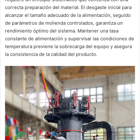
correcta preparación del material. El desgaste inicial para
alcanzar el tamaño adecuado de la alimentación, seguido
de parámetros de molienda controlados, garantiza un
rendimiento óptimo del sistema. Mantener una tasa
constante de alimentación y supervisar las condiciones de
temperatura previene la sobrecarga del equipo y asegura
la consistencia de la calidad del producto.