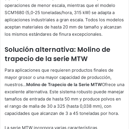
operaciones de menor escala, mientras que el modelo
SCM1680 (5,0-25 toneladas/hora, 315 kW) se adapta a
aplicaciones industriales a gran escala. Todos los modelos
aceptan materiales de hasta 20 mm de tamaño y alcanzan
los mismos estándares de finura excepcionales.
Solución alternativa: Molino de
trapecio de la serie MTW
Para aplicaciones que requieren productos finales de
mayor grosor o una mayor capacidad de producción,
nuestros…
Molino de Trapecio de la Serie MTW
Ofrece una
excelente alternativa. Este sistema robusto puede manejar
tamaños de entrada de hasta 50 mm y produce polvos en
el rango de malla de 30 a 325 (hasta 0,038 mm), con
capacidades que alcanzan de 3 a 45 toneladas por hora.
La serie MTW incorpora varias características