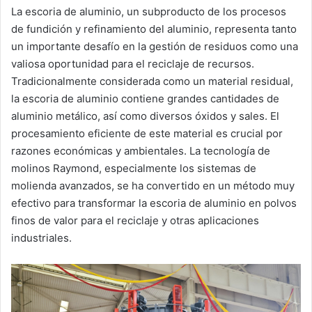
La escoria de aluminio, un subproducto de los procesos
de fundición y refinamiento del aluminio, representa tanto
un importante desafío en la gestión de residuos como una
valiosa oportunidad para el reciclaje de recursos.
Tradicionalmente considerada como un material residual,
la escoria de aluminio contiene grandes cantidades de
aluminio metálico, así como diversos óxidos y sales. El
procesamiento eficiente de este material es crucial por
razones económicas y ambientales. La tecnología de
molinos Raymond, especialmente los sistemas de
molienda avanzados, se ha convertido en un método muy
efectivo para transformar la escoria de aluminio en polvos
finos de valor para el reciclaje y otras aplicaciones
industriales.