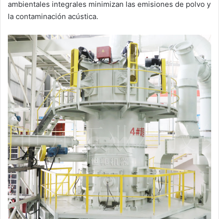
ambientales integrales minimizan las emisiones de polvo y
la contaminación acústica.