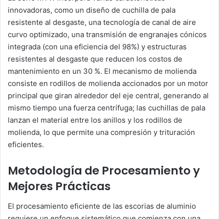
innovadoras, como un diseño de cuchilla de pala
resistente al desgaste, una tecnología de canal de aire
curvo optimizado, una transmisión de engranajes cónicos
integrada (con una eficiencia del 98%) y estructuras
resistentes al desgaste que reducen los costos de
mantenimiento en un 30 %. El mecanismo de molienda
consiste en rodillos de molienda accionados por un motor
principal que giran alrededor del eje central, generando al
mismo tiempo una fuerza centrífuga; las cuchillas de pala
lanzan el material entre los anillos y los rodillos de
molienda, lo que permite una compresión y trituración
eficientes.
Metodología de Procesamiento y
Mejores Prácticas
El procesamiento eficiente de las escorias de aluminio
requiere un enfoque sistemático que comienza con una