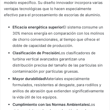
modelo específico. Su diseño innovador incorpora varias
ventajas tecnológicas que lo hacen especialmente
efectivo para el procesamiento de escorias de aluminio.
Eficacia energética superior
El sistema consume un
30% menos energía en comparación con los molinos
de chorro convencionales, al tiempo que ofrece el
doble de capacidad de producción.
Clasificación de Precisión
Los clasificadores de
turbina vertical avanzados garantizan una
distribución precisa del tamaño de las particulas sin
contaminación por partículas gruesas.
Mayor durabilidad
Materiales especialmente
formulados, resistentes al desgaste, para rodillos y
anillos de abrasión que extienden significativamente
la vida útil de los equipos.
Cumplimiento con las Normas Ambientales
Los