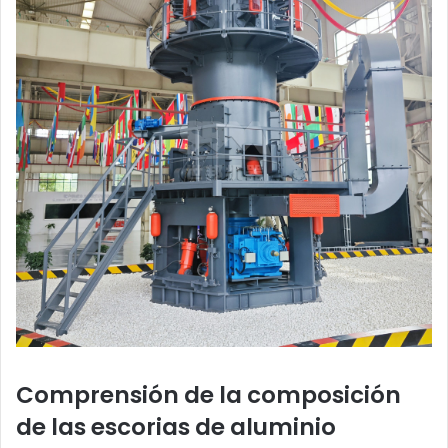
Comprensión de la composición
de las escorias de aluminio