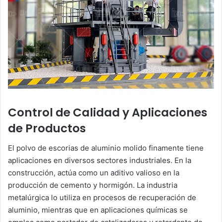
Control de Calidad y Aplicaciones
de Productos
El polvo de escorias de aluminio molido finamente tiene
aplicaciones en diversos sectores industriales. En la
construcción, actúa como un aditivo valioso en la
producción de cemento y hormigón. La industria
metalúrgica lo utiliza en procesos de recuperación de
aluminio, mientras que en aplicaciones químicas se