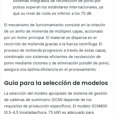
sistemas integrados de recolección de polvo por
pulsos superan los estándares internacionales, ya
que su nivel de ruido es inferior a los 75 dB.
El mecanismo de funcionamiento consiste en la rotación
de un anillo de molienda de múltiples capas, accionado
por un motor principal. El material se dispersa en el
recorrido de molienda gracias a la fuerza centrífuga. El
proceso de molienda progresivo a través de estas capas,
combinado con sistemas eficientes de recolección de
polvo mediante ciclones y de eliminación pulsátil de polvo,
asegura una óptima eficiencia en el procesamiento.
Guía para la selección de modelos
La selección del modelo apropiado de sistema de gestión
de cadenas de suministro (SCM) depende de los
requisitos de producción específicos. El modelo SCM800
(0,5-4,5 toneladas/hora, 75 kW) es adecuado para