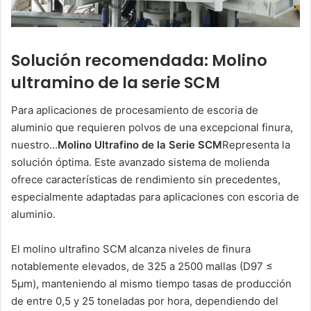
Solución recomendada: Molino
ultramino de la serie SCM
Para aplicaciones de procesamiento de escoria de
aluminio que requieren polvos de una excepcional finura,
nuestro…
Molino Ultrafino de la Serie SCM
Representa la
solución óptima. Este avanzado sistema de molienda
ofrece características de rendimiento sin precedentes,
especialmente adaptadas para aplicaciones con escoria de
aluminio.
El molino ultrafino SCM alcanza niveles de finura
notablemente elevados, de 325 a 2500 mallas (D97 ≤
5μm), manteniendo al mismo tiempo tasas de producción
de entre 0,5 y 25 toneladas por hora, dependiendo del