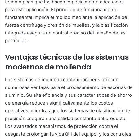
tecnológicos que los hacen especialmente adecuados
para esta aplicación. El principio de funcionamiento
fundamental implica el molido mediante la aplicación de
fuerza centrífuga y presión de muelles, y la clasificación
integrada asegura un control preciso del tamaño de las
partículas.
Ventajas técnicas de los sistemas
modernos de molienda
Los sistemas de molienda contemporáneos ofrecen
numerosas ventajas para el procesamiento de escorias de
aluminio. Su alta eficiencia y sus características de ahorro
de energía reducen significativamente los costos
operativos, mientras que los sistemas de clasificación de
precisión aseguran una calidad constante del producto.
Los avanzados mecanismos de protección contra el
desgaste prolongan la vida útil del equipo, y los controles