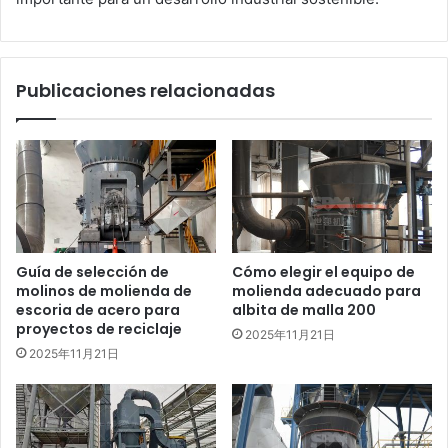
Publicaciones relacionadas
Guía de selección de
Cómo elegir el equipo de
molinos de molienda de
molienda adecuado para
escoria de acero para
albita de malla 200
proyectos de reciclaje
2025年11月21日
2025年11月21日