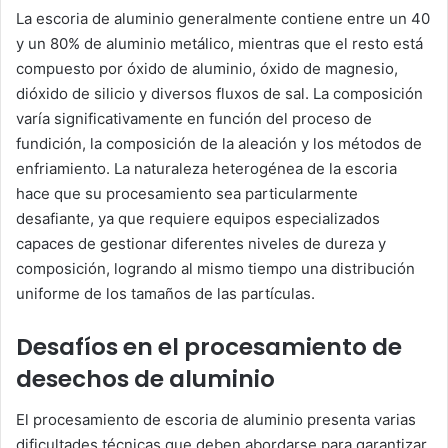
La escoria de aluminio generalmente contiene entre un 40
y un 80% de aluminio metálico, mientras que el resto está
compuesto por óxido de aluminio, óxido de magnesio,
dióxido de silicio y diversos fluxos de sal. La composición
varía significativamente en función del proceso de
fundición, la composición de la aleación y los métodos de
enfriamiento. La naturaleza heterogénea de la escoria
hace que su procesamiento sea particularmente
desafiante, ya que requiere equipos especializados
capaces de gestionar diferentes niveles de dureza y
composición, logrando al mismo tiempo una distribución
uniforme de los tamaños de las partículas.
Desafíos en el procesamiento de
desechos de aluminio
El procesamiento de escoria de aluminio presenta varias
dificultades técnicas que deben abordarse para garantizar