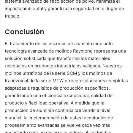
sistema avanzado de recolección de polvo, minimiza el
impacto ambiental y garantiza la seguridad en el lugar de
trabajo.
Conclusión
El tratamiento de las escorias de aluminio mediante
tecnología avanzada de molinos Raymond representa una
solución sofisticada que transforma los materiales
residuales en productos industriales valiosos. Nuestros
molinos ultrafinos de la serie SCM y los molinos de
trapezoidal de la serie MTW ofrecen soluciones completas
adaptadas a requisitos de producción específicos,
garantizando una eficiencia excepcional, calidad del
producto y fiabilidad operativa. A medida que la
producción de aluminio continúa creciendo a nivel
mundial, la implementación de estas tecnologías de
procesamiento avanzadas se vuelve cada vez más
importante para un desarrollo industrial sostenible.