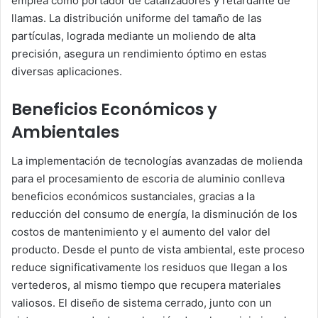
emplea como portador de catalizadores y retardante de
llamas. La distribución uniforme del tamaño de las
partículas, lograda mediante un moliendo de alta
precisión, asegura un rendimiento óptimo en estas
diversas aplicaciones.
Beneficios Económicos y
Ambientales
La implementación de tecnologías avanzadas de molienda
para el procesamiento de escoria de aluminio conlleva
beneficios económicos sustanciales, gracias a la
reducción del consumo de energía, la disminución de los
costos de mantenimiento y el aumento del valor del
producto. Desde el punto de vista ambiental, este proceso
reduce significativamente los residuos que llegan a los
vertederos, al mismo tiempo que recupera materiales
valiosos. El diseño de sistema cerrado, junto con un