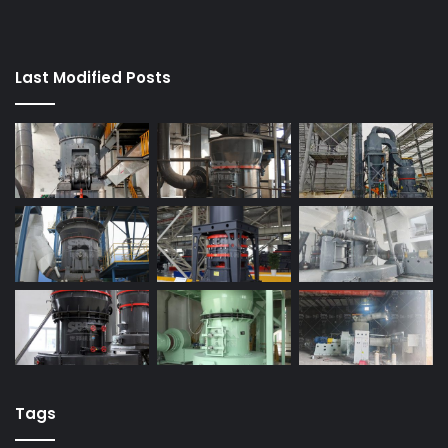
Last Modified Posts
Tags