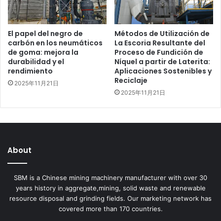
El papel del negro de
Métodos de Utilización de
carbón en los neumáticos
La Escoria Resultante del
de goma: mejora la
Proceso de Fundición de
durabilidad y el
Níquel a partir de Laterita:
rendimiento
Aplicaciones Sostenibles y
Reciclaje
2025年11月21日
2025年11月21日
About
SBM is a Chinese mining machinery manufacturer with over 30
years history in aggregate,mining, solid waste and renewable
resource disposal and grinding fields. Our marketing network has
covered more than 170 countries.