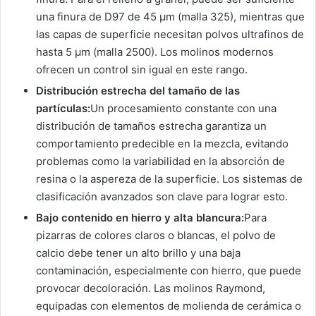
una finura de D97 de 45 µm (malla 325), mientras que
las capas de superficie necesitan polvos ultrafinos de
hasta 5 µm (malla 2500). Los molinos modernos
ofrecen un control sin igual en este rango.
Distribución estrecha del tamaño de las
partículas:
Un procesamiento constante con una
distribución de tamaños estrecha garantiza un
comportamiento predecible en la mezcla, evitando
problemas como la variabilidad en la absorción de
resina o la aspereza de la superficie. Los sistemas de
clasificación avanzados son clave para lograr esto.
Bajo contenido en hierro y alta blancura:
Para
pizarras de colores claros o blancas, el polvo de
calcio debe tener un alto brillo y una baja
contaminación, especialmente con hierro, que puede
provocar decoloración. Las molinos Raymond,
equipadas con elementos de molienda de cerámica o