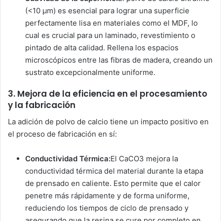
(<10 µm) es esencial para lograr una superficie
perfectamente lisa en materiales como el MDF, lo
cual es crucial para un laminado, revestimiento o
pintado de alta calidad. Rellena los espacios
microscópicos entre las fibras de madera, creando un
sustrato excepcionalmente uniforme.
3. Mejora de la eficiencia en el procesamiento
y la fabricación
La adición de polvo de calcio tiene un impacto positivo en
el proceso de fabricación en sí:
Conductividad Térmica:
El CaCO3 mejora la
conductividad térmica del material durante la etapa
de prensado en caliente. Esto permite que el calor
penetre más rápidamente y de forma uniforme,
reduciendo los tiempos de ciclo de prensado y
asegurando que la resina se cure por completo en