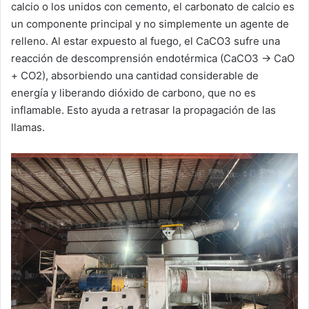
calcio o los unidos con cemento, el carbonato de calcio es
un componente principal y no simplemente un agente de
relleno. Al estar expuesto al fuego, el CaCO3 sufre una
reacción de descomprensión endotérmica (CaCO3 → CaO
+ CO2), absorbiendo una cantidad considerable de
energía y liberando dióxido de carbono, que no es
inflamable. Esto ayuda a retrasar la propagación de las
llamas.