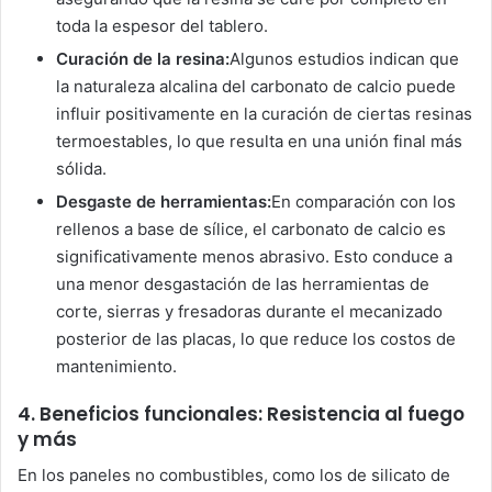
toda la espesor del tablero.
Curación de la resina:
Algunos estudios indican que
la naturaleza alcalina del carbonato de calcio puede
influir positivamente en la curación de ciertas resinas
termoestables, lo que resulta en una unión final más
sólida.
Desgaste de herramientas:
En comparación con los
rellenos a base de sílice, el carbonato de calcio es
significativamente menos abrasivo. Esto conduce a
una menor desgastación de las herramientas de
corte, sierras y fresadoras durante el mecanizado
posterior de las placas, lo que reduce los costos de
mantenimiento.
4. Beneficios funcionales: Resistencia al fuego
y más
En los paneles no combustibles, como los de silicato de