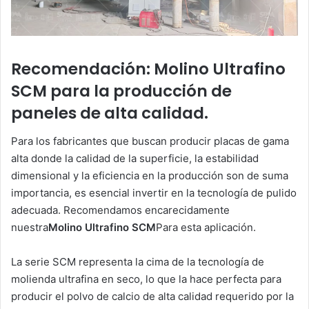
Recomendación: Molino Ultrafino
SCM para la producción de
paneles de alta calidad.
Para los fabricantes que buscan producir placas de gama
alta donde la calidad de la superficie, la estabilidad
dimensional y la eficiencia en la producción son de suma
importancia, es esencial invertir en la tecnología de pulido
adecuada. Recomendamos encarecidamente
nuestra
Molino Ultrafino SCM
Para esta aplicación.
La serie SCM representa la cima de la tecnología de
molienda ultrafina en seco, lo que la hace perfecta para
producir el polvo de calcio de alta calidad requerido por la