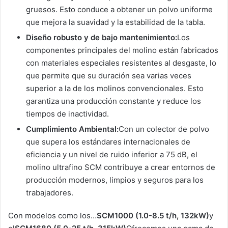
gruesos. Esto conduce a obtener un polvo uniforme
que mejora la suavidad y la estabilidad de la tabla.
Diseño robusto y de bajo mantenimiento:
Los
componentes principales del molino están fabricados
con materiales especiales resistentes al desgaste, lo
que permite que su duración sea varias veces
superior a la de los molinos convencionales. Esto
garantiza una producción constante y reduce los
tiempos de inactividad.
Cumplimiento Ambiental:
Con un colector de polvo
que supera los estándares internacionales de
eficiencia y un nivel de ruido inferior a 75 dB, el
molino ultrafino SCM contribuye a crear entornos de
producción modernos, limpios y seguros para los
trabajadores.
Con modelos como los…
SCM1000 (1.0-8.5 t/h, 132kW)
y