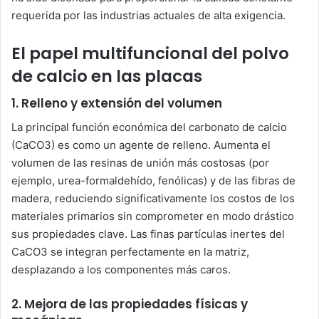
requerida por las industrias actuales de alta exigencia.
El papel multifuncional del polvo
de calcio en las placas
1. Relleno y extensión del volumen
La principal función económica del carbonato de calcio
(CaCO3) es como un agente de relleno. Aumenta el
volumen de las resinas de unión más costosas (por
ejemplo, urea-formaldehído, fenólicas) y de las fibras de
madera, reduciendo significativamente los costos de los
materiales primarios sin comprometer en modo drástico
sus propiedades clave. Las finas partículas inertes del
CaCO3 se integran perfectamente en la matriz,
desplazando a los componentes más caros.
2. Mejora de las propiedades físicas y