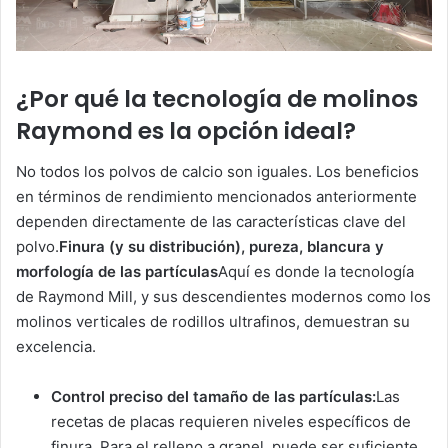
¿Por qué la tecnología de molinos
Raymond es la opción ideal?
No todos los polvos de calcio son iguales. Los beneficios
en términos de rendimiento mencionados anteriormente
dependen directamente de las características clave del
polvo.
Finura (y su distribución), pureza, blancura y
morfología de las partículas
Aquí es donde la tecnología
de Raymond Mill, y sus descendientes modernos como los
molinos verticales de rodillos ultrafinos, demuestran su
excelencia.
Control preciso del tamaño de las partículas:
Las
recetas de placas requieren niveles específicos de
finura. Para el relleno a granel, puede ser suficiente