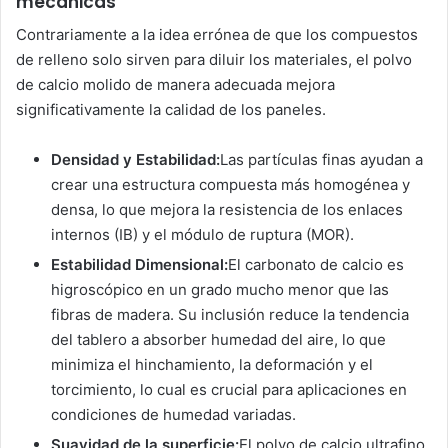
mecánicas
Contrariamente a la idea errónea de que los compuestos
de relleno solo sirven para diluir los materiales, el polvo
de calcio molido de manera adecuada mejora
significativamente la calidad de los paneles.
Densidad y Estabilidad:
Las partículas finas ayudan a
crear una estructura compuesta más homogénea y
densa, lo que mejora la resistencia de los enlaces
internos (IB) y el módulo de ruptura (MOR).
Estabilidad Dimensional:
El carbonato de calcio es
higroscópico en un grado mucho menor que las
fibras de madera. Su inclusión reduce la tendencia
del tablero a absorber humedad del aire, lo que
minimiza el hinchamiento, la deformación y el
torcimiento, lo cual es crucial para aplicaciones en
condiciones de humedad variadas.
Suavidad de la superficie:
El polvo de calcio ultrafino