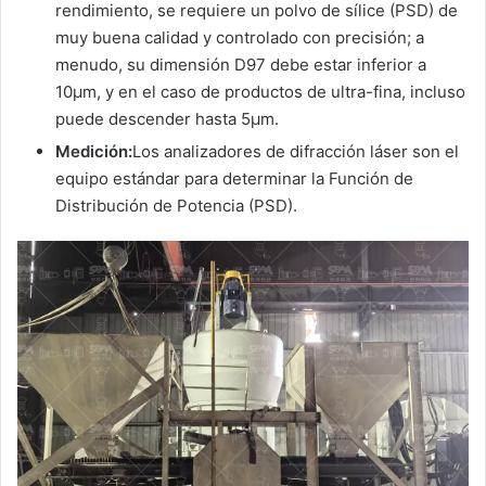
rendimiento, se requiere un polvo de sílice (PSD) de
muy buena calidad y controlado con precisión; a
menudo, su dimensión D97 debe estar inferior a
10μm, y en el caso de productos de ultra-fina, incluso
puede descender hasta 5μm.
Medición:
Los analizadores de difracción láser son el
equipo estándar para determinar la Función de
Distribución de Potencia (PSD).