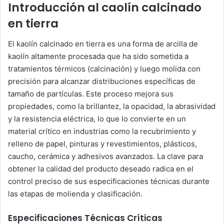
Introducción al caolín calcinado
en tierra
El kaolín calcinado en tierra es una forma de arcilla de
kaolín altamente procesada que ha sido sometida a
tratamientos térmicos (calcinación) y luego molida con
precisión para alcanzar distribuciones específicas de
tamaño de partículas. Este proceso mejora sus
propiedades, como la brillantez, la opacidad, la abrasividad
y la resistencia eléctrica, lo que lo convierte en un
material crítico en industrias como la recubrimiento y
relleno de papel, pinturas y revestimientos, plásticos,
caucho, cerámica y adhesivos avanzados. La clave para
obtener la calidad del producto deseado radica en el
control preciso de sus especificaciones técnicas durante
las etapas de molienda y clasificación.
Especificaciones Técnicas Críticas