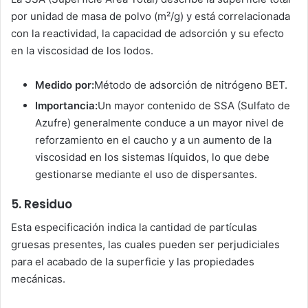
por unidad de masa de polvo (m²/g) y está correlacionada
con la reactividad, la capacidad de adsorción y su efecto
en la viscosidad de los lodos.
Medido por:
Método de adsorción de nitrógeno BET.
Importancia:
Un mayor contenido de SSA (Sulfato de
Azufre) generalmente conduce a un mayor nivel de
reforzamiento en el caucho y a un aumento de la
viscosidad en los sistemas líquidos, lo que debe
gestionarse mediante el uso de dispersantes.
5. Residuo
Esta especificación indica la cantidad de partículas
gruesas presentes, las cuales pueden ser perjudiciales
para el acabado de la superficie y las propiedades
mecánicas.