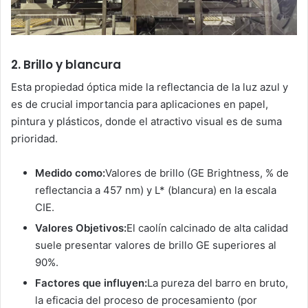
2. Brillo y blancura
Esta propiedad óptica mide la reflectancia de la luz azul y
es de crucial importancia para aplicaciones en papel,
pintura y plásticos, donde el atractivo visual es de suma
prioridad.
Medido como:
Valores de brillo (GE Brightness, % de
reflectancia a 457 nm) y L* (blancura) en la escala
CIE.
Valores Objetivos:
El caolín calcinado de alta calidad
suele presentar valores de brillo GE superiores al
90%.
Factores que influyen:
La pureza del barro en bruto,
la eficacia del proceso de procesamiento (por