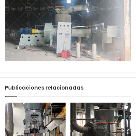
Publicaciones relacionadas