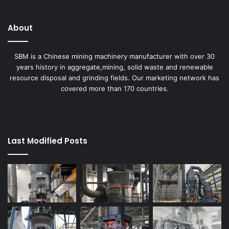
About
SBM is a Chinese mining machinery manufacturer with over 30
years history in aggregate,mining, solid waste and renewable
resource disposal and grinding fields. Our marketing network has
covered more than 170 countries.
Last Modified Posts