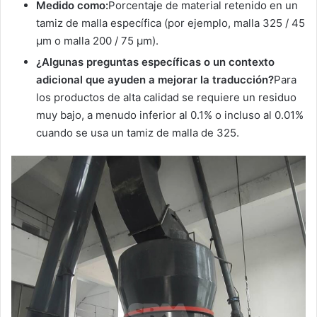
Medido como:
Porcentaje de material retenido en un
tamiz de malla específica (por ejemplo, malla 325 / 45
μm o malla 200 / 75 μm).
¿Algunas preguntas específicas o un contexto
adicional que ayuden a mejorar la traducción?
Para
los productos de alta calidad se requiere un residuo
muy bajo, a menudo inferior al 0.1% o incluso al 0.01%
cuando se usa un tamiz de malla de 325.