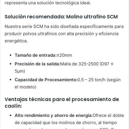
representa una solución tecnológica ideal.
Solución recomendada: Molino ultrafino SCM
Nuestra serie SCM ha sido diseñada específicamente para
producir polvos ultrafinos con alta precisión y eficiencia
energética.
Tamaño de entrada:
≤20mm
Precisión de la salida:
Malla de 325-2500 (D97 ≤
5μm)
Capacidad de Procesamiento:
0.5 – 25 ton/h (según
el modelo)
Ventajas técnicas para el procesamiento de
caolín:
Alto rendimiento y ahorro de energía:
Ofrece el doble
de capacidad que los molinos de chorro, al tiempo