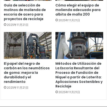
Guía de selección de
Cómo elegir el equipo de
molinos de molienda de
molienda adecuado para
escoria de acero para
albita de malla 200
proyectos de reciclaje
2025年11月21日
2025年11月21日
El papel del negro de
Métodos de Utilización de
carbón en los neumáticos
La Escoria Resultante del
de goma: mejora la
Proceso de Fundición de
durabilidad y el
Níquel a partir de Laterita:
rendimiento
Aplicaciones Sostenibles y
Reciclaje
2025年11月21日
2025年11月21日