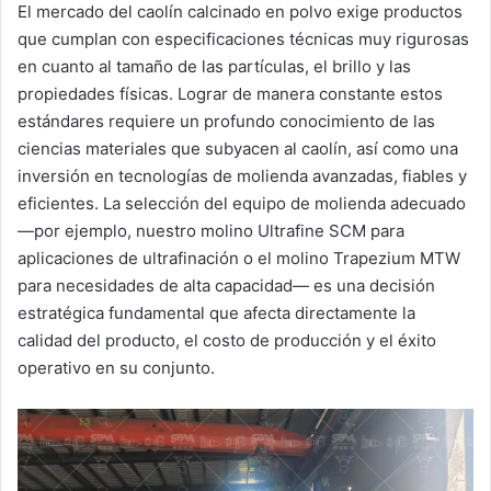
El mercado del caolín calcinado en polvo exige productos
que cumplan con especificaciones técnicas muy rigurosas
en cuanto al tamaño de las partículas, el brillo y las
propiedades físicas. Lograr de manera constante estos
estándares requiere un profundo conocimiento de las
ciencias materiales que subyacen al caolín, así como una
inversión en tecnologías de molienda avanzadas, fiables y
eficientes. La selección del equipo de molienda adecuado
—por ejemplo, nuestro molino Ultrafine SCM para
aplicaciones de ultrafinación o el molino Trapezium MTW
para necesidades de alta capacidad— es una decisión
estratégica fundamental que afecta directamente la
calidad del producto, el costo de producción y el éxito
operativo en su conjunto.