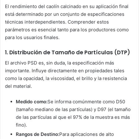
El rendimiento del caolín calcinado en su aplicación final
está determinado por un conjunto de especificaciones
técnicas interdependientes. Comprender estos
parámetros es esencial tanto para los productores como
para los usuarios finales.
1. Distribución de Tamaño de Partículas (DTP)
El archivo PSD es, sin duda, la especificación más
importante. Influye directamente en propiedades tales
como la opacidad, la viscosidad, el brillo y la resistencia
del material.
Medido como:
Se informa comúnmente como D50
(tamaño mediano de las partículas) y D97 (el tamaño
de las partículas al que el 97% de la muestra es más
fino).
Rangos de Destino:
Para aplicaciones de alto