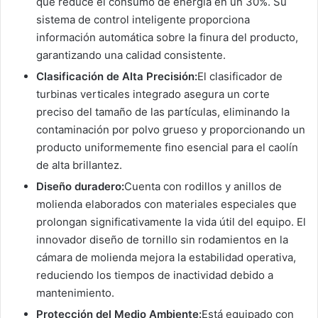
que reduce el consumo de energía en un 30%. Su
sistema de control inteligente proporciona
información automática sobre la finura del producto,
garantizando una calidad consistente.
Clasificación de Alta Precisión:
El clasificador de
turbinas verticales integrado asegura un corte
preciso del tamaño de las partículas, eliminando la
contaminación por polvo grueso y proporcionando un
producto uniformemente fino esencial para el caolín
de alta brillantez.
Diseño duradero:
Cuenta con rodillos y anillos de
molienda elaborados con materiales especiales que
prolongan significativamente la vida útil del equipo. El
innovador diseño de tornillo sin rodamientos en la
cámara de molienda mejora la estabilidad operativa,
reduciendo los tiempos de inactividad debido a
mantenimiento.
Protección del Medio Ambiente:
Está equipado con