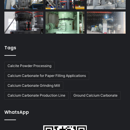
Tags
Calcite Powder Processing
Calcium Carbonate for Paper Filling Applications
Calcium Carbonate Grinding Mill
Calcium Carbonate Production Line
Ground Calcium Carbonate
WhatsApp