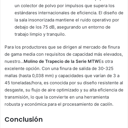
un colector de polvo por impulsos que supera los
estándares internacionales de eficiencia. El diseño de
la sala insonorizada mantiene el ruido operativo por
debajo de los 75 dB, asegurando un entorno de
trabajo limpio y tranquilo.
Para los productores que se dirigen al mercado de finura
de gama media con requisitos de capacidad más elevados,
nuestro…
Molino de Trapecio de la Serie MTW
Es otra
excelente opción. Con una finura de salida de 30-325
mallas (hasta 0,038 mm) y capacidades que varían de 3 a
45 toneladas/hora, es conocida por su diseño resistente al
desgaste, su flujo de aire optimizado y su alta eficiencia de
transmisión, lo que la convierte en una herramienta
robusta y económica para el procesamiento de caolín.
Conclusión