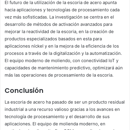
El futuro de la utilización de la escoria de acero apunta
hacia aplicaciones y tecnologías de procesamiento cada
vez más sofisticadas. La investigación se centra en el
desarrollo de métodos de activación avanzados para
mejorar la reactividad de la escoria, en la creación de
productos especializados basados en esta para
aplicaciones níckel y en la mejora de la eficiencia de los
procesos a través de la digitalización y la automatización.
El equipo moderno de moliendo, con conectividad IoT y
capacidades de mantenimiento predictivo, optimizará aún
más las operaciones de procesamiento de la escoria.
Conclusión
La escoria de acero ha pasado de ser un producto residual
industrial a una recurso valioso gracias a los avances en
tecnología de procesamiento y el desarrollo de sus
aplicaciones. El equipo de molienda moderno, en