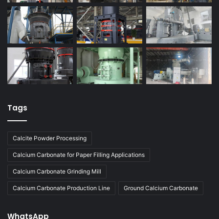
Tags
Calcite Powder Processing
Calcium Carbonate for Paper Filling Applications
Calcium Carbonate Grinding Mill
Calcium Carbonate Production Line
Ground Calcium Carbonate
WhatsApp