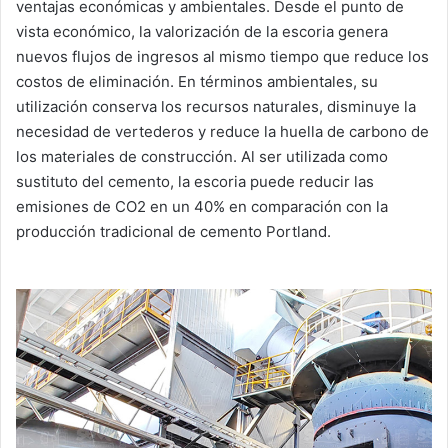
ventajas económicas y ambientales. Desde el punto de
vista económico, la valorización de la escoria genera
nuevos flujos de ingresos al mismo tiempo que reduce los
costos de eliminación. En términos ambientales, su
utilización conserva los recursos naturales, disminuye la
necesidad de vertederos y reduce la huella de carbono de
los materiales de construcción. Al ser utilizada como
sustituto del cemento, la escoria puede reducir las
emisiones de CO2 en un 40% en comparación con la
producción tradicional de cemento Portland.