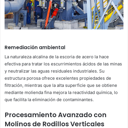
Remediación ambiental
La naturaleza alcalina de la escoria de acero la hace
efectiva para tratar los escurrimientos ácidos de las minas
y neutralizar las aguas residuales industriales. Su
estructura porosa ofrece excelentes propiedades de
filtración, mientras que la alta superficie que se obtiene
mediante molienda fina mejora la reactividad química, lo
que facilita la eliminación de contaminantes.
Procesamiento Avanzado con
Molinos de Rodillos Verticales