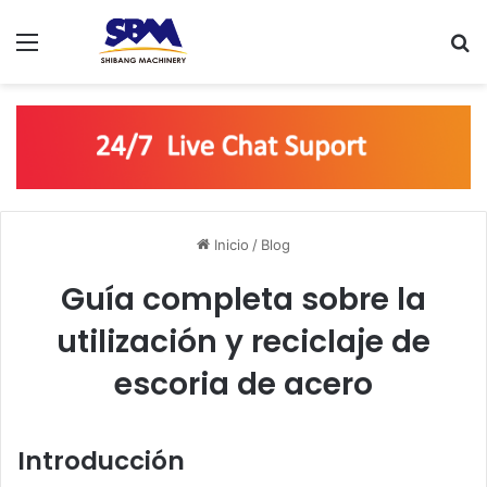
Menú
B
Inicio
/
Blog
Guía completa sobre la
utilización y reciclaje de
escoria de acero
Introducción