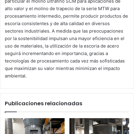
particular el molino ultrafino SCM para aplicaciones de
alto valor y el molino de trapecio de la serie MTW para
procesamiento intermedio, permite producir productos de
escoria consistentes y de alta calidad en diversos
sectores industriales. A medida que las preocupaciones
por la sostenibilidad impulsan una mayor eficiencia en el
uso de materiales, la utilización de la escoria de acero
seguirá incrementando en importancia, gracias a
tecnologías de procesamiento cada vez más sofisticadas
que maximizan su valor mientras minimizan el impacto
ambiental.
Publicaciones relacionadas