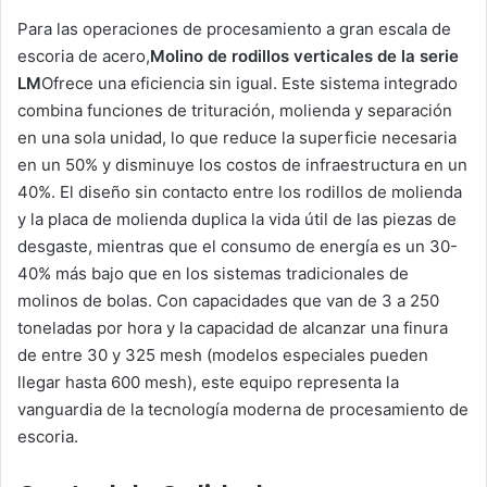
Para las operaciones de procesamiento a gran escala de
escoria de acero,
Molino de rodillos verticales de la serie
LM
Ofrece una eficiencia sin igual. Este sistema integrado
combina funciones de trituración, molienda y separación
en una sola unidad, lo que reduce la superficie necesaria
en un 50% y disminuye los costos de infraestructura en un
40%. El diseño sin contacto entre los rodillos de molienda
y la placa de molienda duplica la vida útil de las piezas de
desgaste, mientras que el consumo de energía es un 30-
40% más bajo que en los sistemas tradicionales de
molinos de bolas. Con capacidades que van de 3 a 250
toneladas por hora y la capacidad de alcanzar una finura
de entre 30 y 325 mesh (modelos especiales pueden
llegar hasta 600 mesh), este equipo representa la
vanguardia de la tecnología moderna de procesamiento de
escoria.