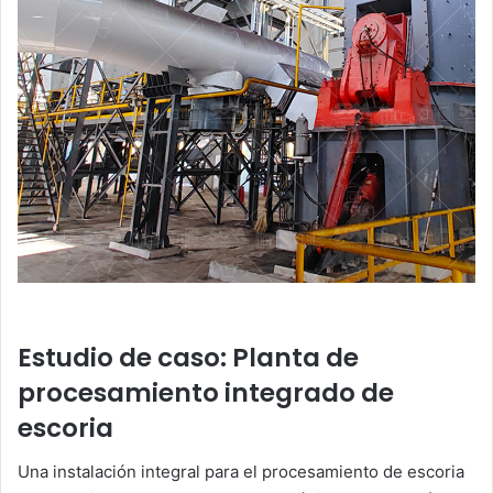
Estudio de caso: Planta de
procesamiento integrado de
escoria
Una instalación integral para el procesamiento de escoria