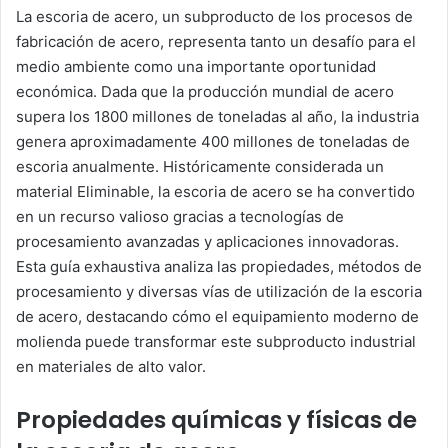
La escoria de acero, un subproducto de los procesos de
fabricación de acero, representa tanto un desafío para el
medio ambiente como una importante oportunidad
económica. Dada que la producción mundial de acero
supera los 1800 millones de toneladas al año, la industria
genera aproximadamente 400 millones de toneladas de
escoria anualmente. Históricamente considerada un
material Eliminable, la escoria de acero se ha convertido
en un recurso valioso gracias a tecnologías de
procesamiento avanzadas y aplicaciones innovadoras.
Esta guía exhaustiva analiza las propiedades, métodos de
procesamiento y diversas vías de utilización de la escoria
de acero, destacando cómo el equipamiento moderno de
molienda puede transformar este subproducto industrial
en materiales de alto valor.
Propiedades químicas y físicas de