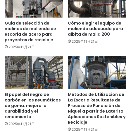
Guía de selección de
Cómo elegir el equipo de
molinos de molienda de
molienda adecuado para
escoria de acero para
albita de malla 200
proyectos de reciclaje
2025年11月21日
2025年11月21日
El papel del negro de
Métodos de Utilización de
carbón en los neumáticos
La Escoria Resultante del
de goma: mejora la
Proceso de Fundición de
durabilidad y el
Níquel a partir de Laterita:
rendimiento
Aplicaciones Sostenibles y
Reciclaje
2025年11月21日
2025年11月21日