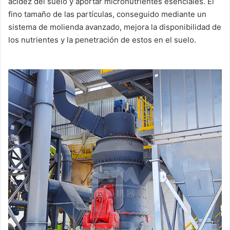
acidez del suelo y aportar micronutrientes esenciales. El
fino tamaño de las partículas, conseguido mediante un
sistema de molienda avanzado, mejora la disponibilidad de
los nutrientes y la penetración de estos en el suelo.