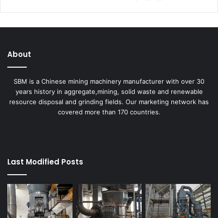
About
SBM is a Chinese mining machinery manufacturer with over 30
years history in aggregate,mining, solid waste and renewable
resource disposal and grinding fields. Our marketing network has
covered more than 170 countries.
Last Modified Posts