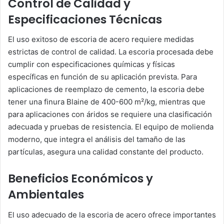
Control de Calidad y
Especificaciones Técnicas
El uso exitoso de escoria de acero requiere medidas
estrictas de control de calidad. La escoria procesada debe
cumplir con especificaciones químicas y físicas
específicas en función de su aplicación prevista. Para
aplicaciones de reemplazo de cemento, la escoria debe
tener una finura Blaine de 400-600 m²/kg, mientras que
para aplicaciones con áridos se requiere una clasificación
adecuada y pruebas de resistencia. El equipo de molienda
moderno, que integra el análisis del tamaño de las
partículas, asegura una calidad constante del producto.
Beneficios Económicos y
Ambientales
El uso adecuado de la escoria de acero ofrece importantes