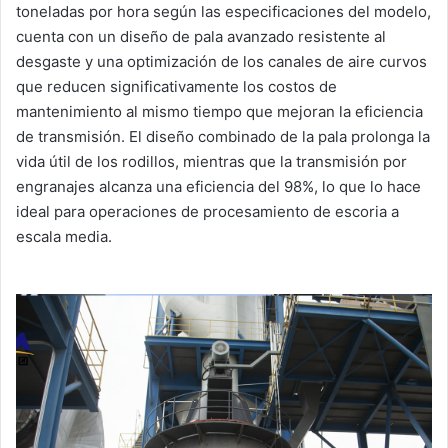
toneladas por hora según las especificaciones del modelo,
cuenta con un diseño de pala avanzado resistente al
desgaste y una optimización de los canales de aire curvos
que reducen significativamente los costos de
mantenimiento al mismo tiempo que mejoran la eficiencia
de transmisión. El diseño combinado de la pala prolonga la
vida útil de los rodillos, mientras que la transmisión por
engranajes alcanza una eficiencia del 98%, lo que lo hace
ideal para operaciones de procesamiento de escoria a
escala media.