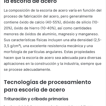
la escoria de acero
La composición de la escoria de acero varía en función del
proceso de fabricación del acero, pero generalmente
contiene óxido de calcio (40-55%), dióxido de silicio (10-
20%), óxido de hierro (10-40%), así como cantidades
menores de óxidos de aluminio, magnesio y manganeso.
Sus características físicas incluyen una alta densidad (2,5-
3,5 g/cm³), una excelente resistencia mecánica y una
morfología de partículas angulares. Estas propiedades
hacen que la escoria de acero sea adecuada para diversas
aplicaciones en la construcción y la industria, siempre que
se procese adecuadamente.
Tecnologías de procesamiento
para escoria de acero
Trituración y cribado primarios