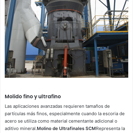
Molido fino y ultrafino
Las aplicaciones avanzadas requieren tamaños de
partículas más finos, especialmente cuando la escoria de
acero se utiliza como material cementante adicional o
aditivo mineral.
Molino de Ultrafinales SCM
Representa la