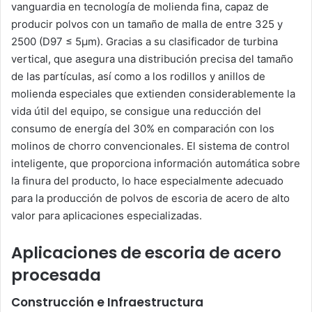
vanguardia en tecnología de molienda fina, capaz de
producir polvos con un tamaño de malla de entre 325 y
2500 (D97 ≤ 5μm). Gracias a su clasificador de turbina
vertical, que asegura una distribución precisa del tamaño
de las partículas, así como a los rodillos y anillos de
molienda especiales que extienden considerablemente la
vida útil del equipo, se consigue una reducción del
consumo de energía del 30% en comparación con los
molinos de chorro convencionales. El sistema de control
inteligente, que proporciona información automática sobre
la finura del producto, lo hace especialmente adecuado
para la producción de polvos de escoria de acero de alto
valor para aplicaciones especializadas.
Aplicaciones de escoria de acero
procesada
Construcción e Infraestructura