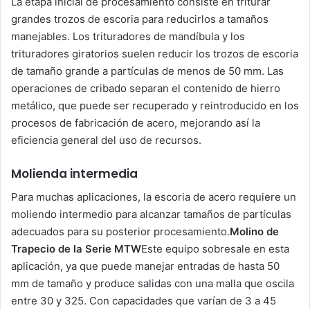
La etapa inicial de procesamiento consiste en triturar
grandes trozos de escoria para reducirlos a tamaños
manejables. Los trituradores de mandíbula y los
trituradores giratorios suelen reducir los trozos de escoria
de tamaño grande a partículas de menos de 50 mm. Las
operaciones de cribado separan el contenido de hierro
metálico, que puede ser recuperado y reintroducido en los
procesos de fabricación de acero, mejorando así la
eficiencia general del uso de recursos.
Molienda intermedia
Para muchas aplicaciones, la escoria de acero requiere un
moliendo intermedio para alcanzar tamaños de partículas
adecuados para su posterior procesamiento.
Molino de
Trapecio de la Serie MTW
Este equipo sobresale en esta
aplicación, ya que puede manejar entradas de hasta 50
mm de tamaño y produce salidas con una malla que oscila
entre 30 y 325. Con capacidades que varían de 3 a 45