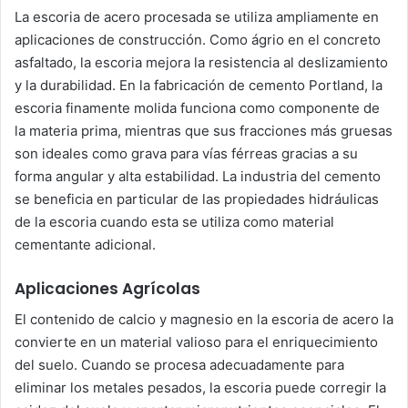
La escoria de acero procesada se utiliza ampliamente en
aplicaciones de construcción. Como ágrio en el concreto
asfaltado, la escoria mejora la resistencia al deslizamiento
y la durabilidad. En la fabricación de cemento Portland, la
escoria finamente molida funciona como componente de
la materia prima, mientras que sus fracciones más gruesas
son ideales como grava para vías férreas gracias a su
forma angular y alta estabilidad. La industria del cemento
se beneficia en particular de las propiedades hidráulicas
de la escoria cuando esta se utiliza como material
cementante adicional.
Aplicaciones Agrícolas
El contenido de calcio y magnesio en la escoria de acero la
convierte en un material valioso para el enriquecimiento
del suelo. Cuando se procesa adecuadamente para
eliminar los metales pesados, la escoria puede corregir la