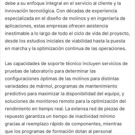
debe a su enfoque integral en el servicio al cliente y la
innovación tecnológica. Con décadas de experiencia
especializada en el diseño de molinos y en ingeniería de
aplicaciones, estas empresas ofrecen asistencia
inestimable a lo largo de todo el ciclo de vida del proyecto,
desde los estudios iniciales de viabilidad hasta la puesta
en marcha y la optimización continua de las operaciones.
Las capacidades de soporte técnico incluyen servicios de
pruebas de laboratorio para determinar las
configuraciones óptimas de las molinos para distintas
variedades de mármol, programas de mantenimiento
predictivo para maximizar la disponibilidad del equipo, y
soluciones de monitoreo remoto para la optimización del
rendimiento en tiempo real. La extensa red de piezas de
repuesto garantiza un tiempo de inactividad mínimo
gracias al reemplazo rápido de componentes, mientras
que los programas de formación dotan al personal