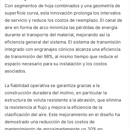
Con segmentos de hoja combinados y una geometría de
superficie curva, esta innovación prolonga los intervalos
de servicio y reduce los costos de reemplazo. El canal de
aire en forma de arco minimiza las pérdidas de energía
durante el transporte del material, mejorando así la
eficiencia general del sistema. El sistema de transmisión
integrado con engranajes cónicos alcanza una eficiencia
de transmisión del 98%, al mismo tiempo que reduce el
espacio necesario para su instalación y los costos
asociados.
La fiabilidad operativa se garantiza gracias a la
construcción duradera del molino, en particular la
estructura de voluta resistente a la abrasión, que elimina
la resistencia al flujo y mejora la eficiencia de la
clasificación del aire. Este mejoramiento en el diseño ha
demostrado una reducción de los costos de
mantenimiento de aproximadamente un 30% en