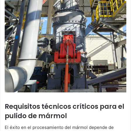
Requisitos técnicos críticos para el
pulido de mármol
El éxito en el procesamiento del mármol depende de