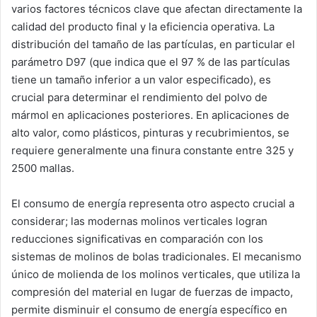
varios factores técnicos clave que afectan directamente la
calidad del producto final y la eficiencia operativa. La
distribución del tamaño de las partículas, en particular el
parámetro D97 (que indica que el 97 % de las partículas
tiene un tamaño inferior a un valor especificado), es
crucial para determinar el rendimiento del polvo de
mármol en aplicaciones posteriores. En aplicaciones de
alto valor, como plásticos, pinturas y recubrimientos, se
requiere generalmente una finura constante entre 325 y
2500 mallas.
El consumo de energía representa otro aspecto crucial a
considerar; las modernas molinos verticales logran
reducciones significativas en comparación con los
sistemas de molinos de bolas tradicionales. El mecanismo
único de molienda de los molinos verticales, que utiliza la
compresión del material en lugar de fuerzas de impacto,
permite disminuir el consumo de energía específico en