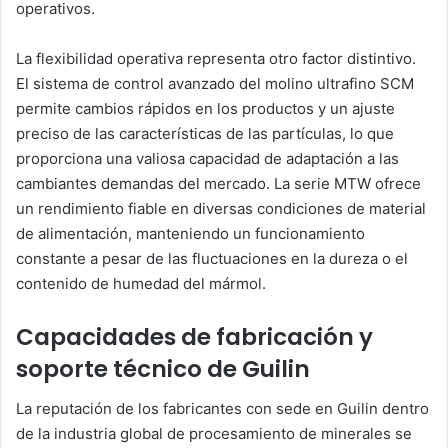
operativos.
La flexibilidad operativa representa otro factor distintivo.
El sistema de control avanzado del molino ultrafino SCM
permite cambios rápidos en los productos y un ajuste
preciso de las características de las partículas, lo que
proporciona una valiosa capacidad de adaptación a las
cambiantes demandas del mercado. La serie MTW ofrece
un rendimiento fiable en diversas condiciones de material
de alimentación, manteniendo un funcionamiento
constante a pesar de las fluctuaciones en la dureza o el
contenido de humedad del mármol.
Capacidades de fabricación y
soporte técnico de Guilin
La reputación de los fabricantes con sede en Guilin dentro
de la industria global de procesamiento de minerales se