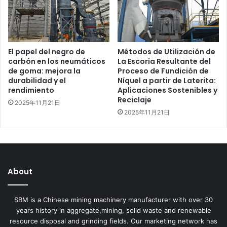
El papel del negro de
Métodos de Utilización de
carbón en los neumáticos
La Escoria Resultante del
de goma: mejora la
Proceso de Fundición de
durabilidad y el
Níquel a partir de Laterita:
rendimiento
Aplicaciones Sostenibles y
Reciclaje
2025年11月21日
2025年11月21日
About
SBM is a Chinese mining machinery manufacturer with over 30
years history in aggregate,mining, solid waste and renewable
resource disposal and grinding fields. Our marketing network has