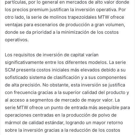
partículas, por lo general en mercados de alto valor donde
los precios premium justifican la inversión operativa. Por
otro lado, la serie de molinos trapezoidales MTW ofrece
ventajas para escenarios de producción a gran volumen,
donde se da prioridad a la minimización de los costos
operativos.
Los requisitos de inversión de capital varían
significativamente entre los diferentes modelos. La serie
SCM presenta costos iniciales más elevados debido a su
sofisticado sistema de clasificación y a sus componentes
de alta precisión. No obstante, esta inversión se justifica
con frecuencia gracias a la superior calidad del producto y
al acceso a segmentos de mercado de mayor valor. La
serie MTW ofrece un punto de entrada más asequible para
operaciones centradas en la producción de polvo de
mármol de calidad estándar, logrando un mayor retorno
sobre la inversión gracias a la reducción de los costos