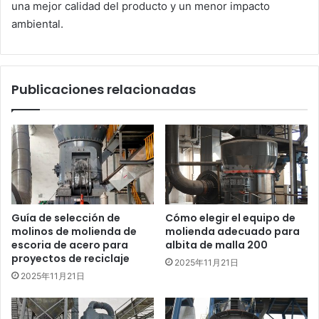
una mejor calidad del producto y un menor impacto
ambiental.
Publicaciones relacionadas
Guía de selección de
Cómo elegir el equipo de
molinos de molienda de
molienda adecuado para
escoria de acero para
albita de malla 200
proyectos de reciclaje
2025年11月21日
2025年11月21日