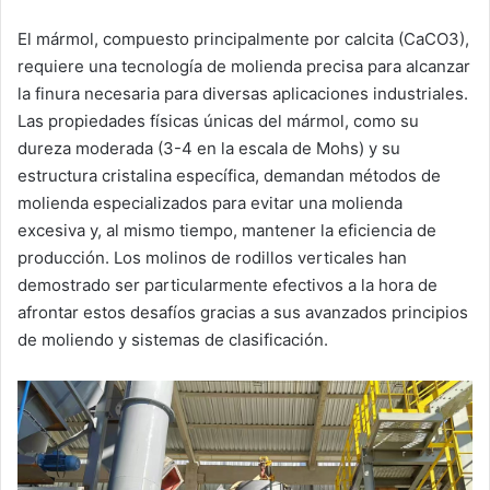
El mármol, compuesto principalmente por calcita (CaCO3),
requiere una tecnología de molienda precisa para alcanzar
la finura necesaria para diversas aplicaciones industriales.
Las propiedades físicas únicas del mármol, como su
dureza moderada (3-4 en la escala de Mohs) y su
estructura cristalina específica, demandan métodos de
molienda especializados para evitar una molienda
excesiva y, al mismo tiempo, mantener la eficiencia de
producción. Los molinos de rodillos verticales han
demostrado ser particularmente efectivos a la hora de
afrontar estos desafíos gracias a sus avanzados principios
de moliendo y sistemas de clasificación.