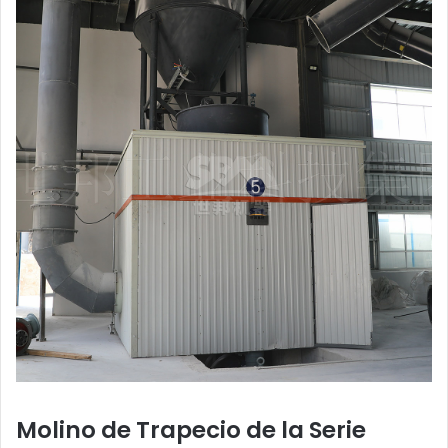
Molino de Trapecio de la Serie