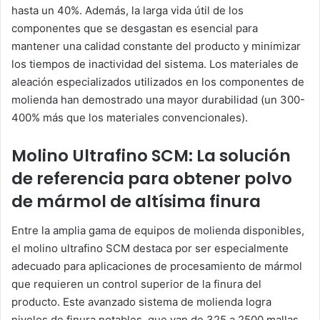
hasta un 40%. Además, la larga vida útil de los
componentes que se desgastan es esencial para
mantener una calidad constante del producto y minimizar
los tiempos de inactividad del sistema. Los materiales de
aleación especializados utilizados en los componentes de
molienda han demostrado una mayor durabilidad (un 300-
400% más que los materiales convencionales).
Molino Ultrafino SCM: La solución
de referencia para obtener polvo
de mármol de altísima finura
Entre la amplia gama de equipos de molienda disponibles,
el molino ultrafino SCM destaca por ser especialmente
adecuado para aplicaciones de procesamiento de mármol
que requieren un control superior de la finura del
producto. Este avanzado sistema de molienda logra
niveles de finura notables, que van de 325 a 2500 mallas