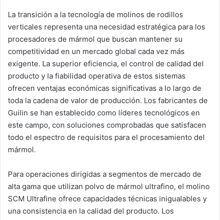
La transición a la tecnología de molinos de rodillos
verticales representa una necesidad estratégica para los
procesadores de mármol que buscan mantener su
competitividad en un mercado global cada vez más
exigente. La superior eficiencia, el control de calidad del
producto y la fiabilidad operativa de estos sistemas
ofrecen ventajas económicas significativas a lo largo de
toda la cadena de valor de producción. Los fabricantes de
Guilin se han establecido como líderes tecnológicos en
este campo, con soluciones comprobadas que satisfacen
todo el espectro de requisitos para el procesamiento del
mármol.
Para operaciones dirigidas a segmentos de mercado de
alta gama que utilizan polvo de mármol ultrafino, el molino
SCM Ultrafine ofrece capacidades técnicas inigualables y
una consistencia en la calidad del producto. Los