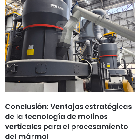
Conclusión: Ventajas estratégicas
de la tecnología de molinos
verticales para el procesamiento
del mármol