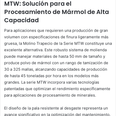
MTW: Solución para el
Procesamiento de Mármol de Alta
Capacidad
Para aplicaciones que requieren una producción de gran
volumen con especificaciones de finura ligeramente más
gruesa, la Molino Trapecio de la Serie MTW constituye una
excelente alternativa. Este robusto sistema de molienda
puede manejar materiales de hasta 50 mm de tamaño y
produce polvo de mármol con un rango de tamización de
30 a 325 mallas, alcanzando capacidades de producción
de hasta 45 toneladas por hora en los modelos más
grandes. La serie MTW incorpora varias tecnologías
patentadas que optimizan el rendimiento específicamente
para aplicaciones de procesamiento de minerales.
El diseño de la pala resistente al desgaste representa un
avance significativo en la optimización del mantenimiento.