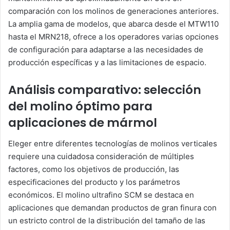
comparación con los molinos de generaciones anteriores.
La amplia gama de modelos, que abarca desde el MTW110
hasta el MRN218, ofrece a los operadores varias opciones
de configuración para adaptarse a las necesidades de
producción específicas y a las limitaciones de espacio.
Análisis comparativo: selección
del molino óptimo para
aplicaciones de mármol
Eleger entre diferentes tecnologías de molinos verticales
requiere una cuidadosa consideración de múltiples
factores, como los objetivos de producción, las
especificaciones del producto y los parámetros
económicos. El molino ultrafino SCM se destaca en
aplicaciones que demandan productos de gran finura con
un estricto control de la distribución del tamaño de las