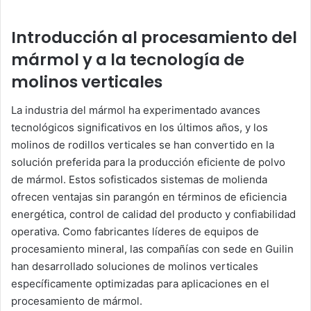
Introducción al procesamiento del
mármol y a la tecnología de
molinos verticales
La industria del mármol ha experimentado avances
tecnológicos significativos en los últimos años, y los
molinos de rodillos verticales se han convertido en la
solución preferida para la producción eficiente de polvo
de mármol. Estos sofisticados sistemas de molienda
ofrecen ventajas sin parangón en términos de eficiencia
energética, control de calidad del producto y confiabilidad
operativa. Como fabricantes líderes de equipos de
procesamiento mineral, las compañías con sede en Guilin
han desarrollado soluciones de molinos verticales
específicamente optimizadas para aplicaciones en el
procesamiento de mármol.