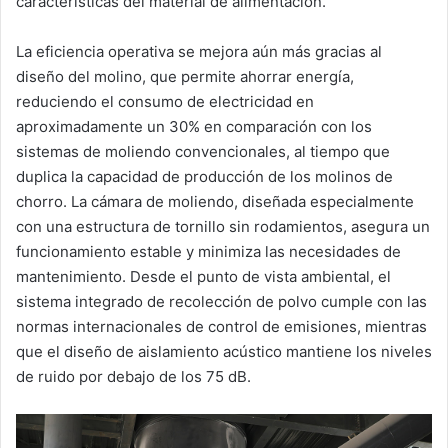
características del material de alimentación.
La eficiencia operativa se mejora aún más gracias al
diseño del molino, que permite ahorrar energía,
reduciendo el consumo de electricidad en
aproximadamente un 30% en comparación con los
sistemas de moliendo convencionales, al tiempo que
duplica la capacidad de producción de los molinos de
chorro. La cámara de moliendo, diseñada especialmente
con una estructura de tornillo sin rodamientos, asegura un
funcionamiento estable y minimiza las necesidades de
mantenimiento. Desde el punto de vista ambiental, el
sistema integrado de recolección de polvo cumple con las
normas internacionales de control de emisiones, mientras
que el diseño de aislamiento acústico mantiene los niveles
de ruido por debajo de los 75 dB.