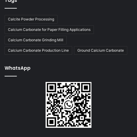
Tags
Calcite Powder Processing
Calcium Carbonate for Paper Filling Applications
Calcium Carbonate Grinding Mill
Calcium Carbonate Production Line
Ground Calcium Carbonate
WhatsApp