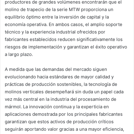
productores de grandes volúmenes encontrarán que el
molino de trapecio de la serie MTW proporciona un
equilibrio óptimo entre la inversión de capital y la
economía operativa. En ambos casos, el amplio soporte
técnico y la experiencia industrial ofrecidos por
fabricantes establecidos reducen significativamente los
riesgos de implementación y garantizan el éxito operativo
a largo plazo.
A medida que las demandas del mercado siguen
evolucionando hacia estándares de mayor calidad y
prácticas de producción sostenibles, la tecnología de
molinos verticales desempeñará sin duda un papel cada
vez más central en la industria del procesamiento de
mármol. La innovación continua y la experticia en
aplicaciones demostrada por los principales fabricantes
garantizan que estos activos de producción críticos
seguirán aportando valor gracias a una mayor eficiencia,