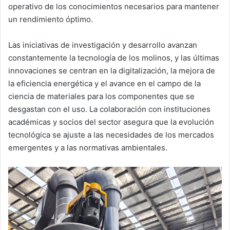
operativo de los conocimientos necesarios para mantener
un rendimiento óptimo.
Las iniciativas de investigación y desarrollo avanzan
constantemente la tecnología de los molinos, y las últimas
innovaciones se centran en la digitalización, la mejora de
la eficiencia energética y el avance en el campo de la
ciencia de materiales para los componentes que se
desgastan con el uso. La colaboración con instituciones
académicas y socios del sector asegura que la evolución
tecnológica se ajuste a las necesidades de los mercados
emergentes y a las normativas ambientales.