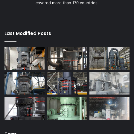
covered more than 170 countries.
Last Modified Posts