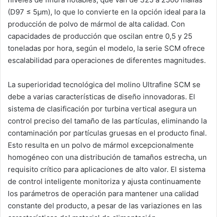
(D97 ≤ 5μm), lo que lo convierte en la opción ideal para la
producción de polvo de mármol de alta calidad. Con
capacidades de producción que oscilan entre 0,5 y 25
toneladas por hora, según el modelo, la serie SCM ofrece
escalabilidad para operaciones de diferentes magnitudes.
La superioridad tecnológica del molino Ultrafine SCM se
debe a varias características de diseño innovadoras. El
sistema de clasificación por turbina vertical asegura un
control preciso del tamaño de las partículas, eliminando la
contaminación por partículas gruesas en el producto final.
Esto resulta en un polvo de mármol excepcionalmente
homogéneo con una distribución de tamaños estrecha, un
requisito crítico para aplicaciones de alto valor. El sistema
de control inteligente monitoriza y ajusta continuamente
los parámetros de operación para mantener una calidad
constante del producto, a pesar de las variaziones en las