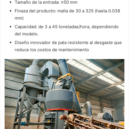
Tamaño de la entrada: ≤50 mm
Finaza del producto: malla de 30 a 325 (hasta 0.038
mm)
Capacidad: de 3 a 45 toneladas/hora, dependiendo
del modelo.
Diseño innovador de pala resistente al desgaste que
reduce los costos de mantenimiento