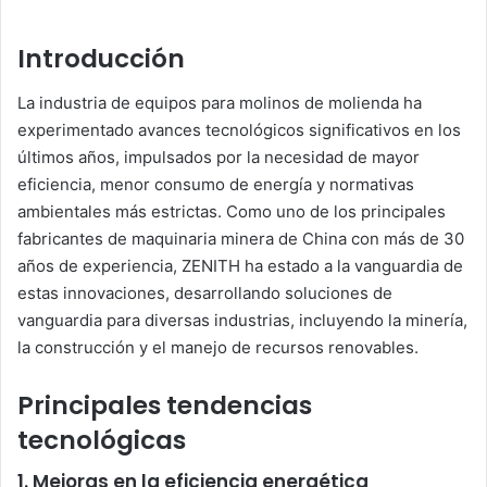
Introducción
La industria de equipos para molinos de molienda ha
experimentado avances tecnológicos significativos en los
últimos años, impulsados por la necesidad de mayor
eficiencia, menor consumo de energía y normativas
ambientales más estrictas. Como uno de los principales
fabricantes de maquinaria minera de China con más de 30
años de experiencia, ZENITH ha estado a la vanguardia de
estas innovaciones, desarrollando soluciones de
vanguardia para diversas industrias, incluyendo la minería,
la construcción y el manejo de recursos renovables.
Principales tendencias
tecnológicas
1. Mejoras en la eficiencia energética