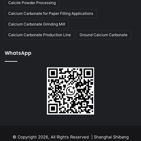
Calcite Powder Processing
Calcium Carbonate for Paper Filling Applications
Calcium Carbonate Grinding Mill
Calcium Carbonate Production Line
Ground Calcium Carbonate
WhatsApp
© Copyright 2026, All Rights Reserved | Shanghai Shibang