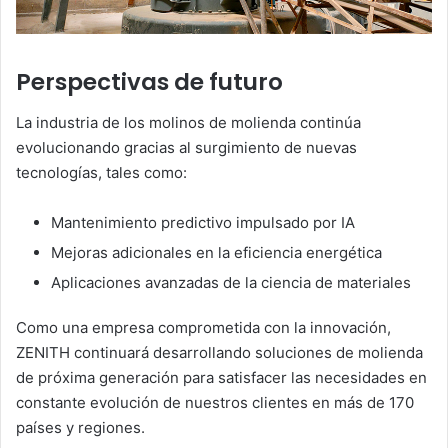
Perspectivas de futuro
La industria de los molinos de molienda continúa
evolucionando gracias al surgimiento de nuevas
tecnologías, tales como:
Mantenimiento predictivo impulsado por IA
Mejoras adicionales en la eficiencia energética
Aplicaciones avanzadas de la ciencia de materiales
Como una empresa comprometida con la innovación,
ZENITH continuará desarrollando soluciones de molienda
de próxima generación para satisfacer las necesidades en
constante evolución de nuestros clientes en más de 170
países y regiones.