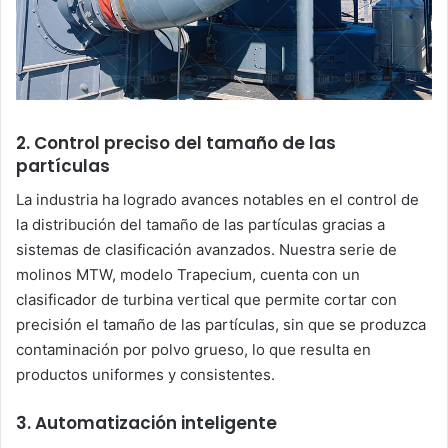
2. Control preciso del tamaño de las
partículas
La industria ha logrado avances notables en el control de
la distribución del tamaño de las partículas gracias a
sistemas de clasificación avanzados. Nuestra serie de
molinos MTW, modelo Trapecium, cuenta con un
clasificador de turbina vertical que permite cortar con
precisión el tamaño de las partículas, sin que se produzca
contaminación por polvo grueso, lo que resulta en
productos uniformes y consistentes.
3. Automatización inteligente