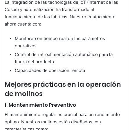
La integración de las tecnologías de IoT (Internet de las
Cosas) y automatización ha transformado el
funcionamiento de las fábricas. Nuestro equipamiento
ahora cuenta con:
Monitoreo en tiempo real de los parámetros
operativos
Control de retroalimentación automático para la
finura del producto
Capacidades de operación remota
Mejores prácticas en la operación
de molinos
1. Mantenimiento Preventivo
El mantenimiento regular es crucial para un rendimiento
óptimo. Nuestros molinos están diseñados con
características como: