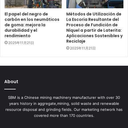
El papel del negro de
Métodos de Utilización de
carbón en los neumáticos
La Escoria Resultante del
de goma: mejora la
Proceso de Fundición de
durabilidad y el
Níquel a partir de Laterita:
rendimiento
Aplicaciones Sostenibles y
Reciclaje
2025年11月21日
2025年11月21日
About
SBM is a Chinese mining machinery manufacturer with over 30
years history in aggregate,mining, solid waste and renewable
resource disposal and grinding fields. Our marketing network has
covered more than 170 countries.