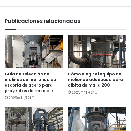
Publicaciones relacionadas
Guía de selección de
Cómo elegir el equipo de
molinos de molienda de
molienda adecuado para
escoria de acero para
albita de malla 200
proyectos de reciclaje
2025年11月21日
2025年11月21日