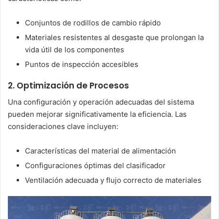
Conjuntos de rodillos de cambio rápido
Materiales resistentes al desgaste que prolongan la
vida útil de los componentes
Puntos de inspección accesibles
2. Optimización de Procesos
Una configuración y operación adecuadas del sistema
pueden mejorar significativamente la eficiencia. Las
consideraciones clave incluyen:
Características del material de alimentación
Configuraciones óptimas del clasificador
Ventilación adecuada y flujo correcto de materiales