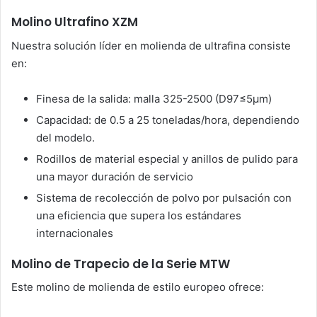
Molino Ultrafino XZM
Nuestra solución líder en molienda de ultrafina consiste
en:
Finesa de la salida: malla 325-2500 (D97≤5μm)
Capacidad: de 0.5 a 25 toneladas/hora, dependiendo
del modelo.
Rodillos de material especial y anillos de pulido para
una mayor duración de servicio
Sistema de recolección de polvo por pulsación con
una eficiencia que supera los estándares
internacionales
Molino de Trapecio de la Serie MTW
Este molino de molienda de estilo europeo ofrece: