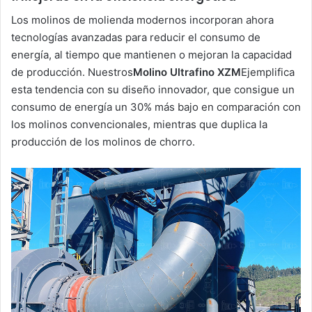
Los molinos de molienda modernos incorporan ahora
tecnologías avanzadas para reducir el consumo de
energía, al tiempo que mantienen o mejoran la capacidad
de producción. Nuestros
Molino Ultrafino XZM
Ejemplifica
esta tendencia con su diseño innovador, que consigue un
consumo de energía un 30% más bajo en comparación con
los molinos convencionales, mientras que duplica la
producción de los molinos de chorro.