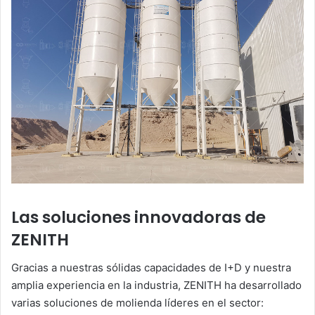
Las soluciones innovadoras de
ZENITH
Gracias a nuestras sólidas capacidades de I+D y nuestra
amplia experiencia en la industria, ZENITH ha desarrollado
varias soluciones de molienda líderes en el sector: