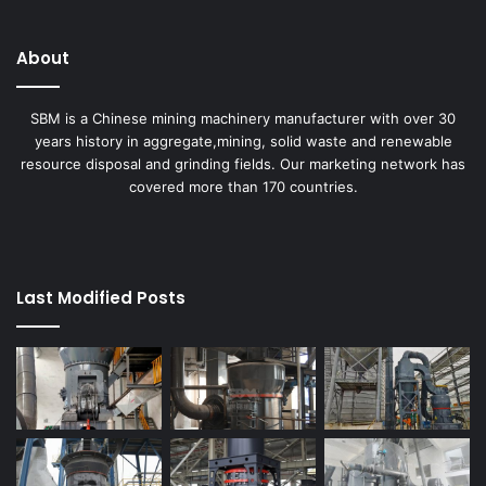
About
SBM is a Chinese mining machinery manufacturer with over 30
years history in aggregate,mining, solid waste and renewable
resource disposal and grinding fields. Our marketing network has
covered more than 170 countries.
Last Modified Posts