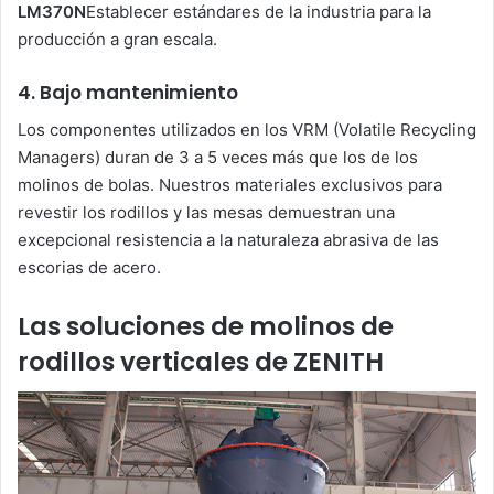
LM370N
Establecer estándares de la industria para la
producción a gran escala.
4. Bajo mantenimiento
Los componentes utilizados en los VRM (Volatile Recycling
Managers) duran de 3 a 5 veces más que los de los
molinos de bolas. Nuestros materiales exclusivos para
revestir los rodillos y las mesas demuestran una
excepcional resistencia a la naturaleza abrasiva de las
escorias de acero.
Las soluciones de molinos de
rodillos verticales de ZENITH