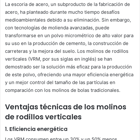
La escoria de acero, un subproducto de la fabricación de
acero, ha planteado durante mucho tiempo desafíos
medioambientales debido a su eliminación. Sin embargo,
con tecnologías de molienda avanzadas, puede
transformarse en un polvo micrométrico de alto valor para
su uso en la producción de cemento, la construcción de
carreteras y la mejora del suelo. Los molinos de rodillos
verticales (VRM, por sus siglas en inglés) se han
demostrado ser la solución más eficaz para la producción
de este polvo, ofreciendo una mayor eficiencia energética
y un mejor control del tamaño de las partículas en
comparación con los molinos de bolas tradicionales.
Ventajas técnicas de los molinos
de rodillos verticales
1. Eficiencia energética
Los VRM consumen entre un 30% y un 50% menos