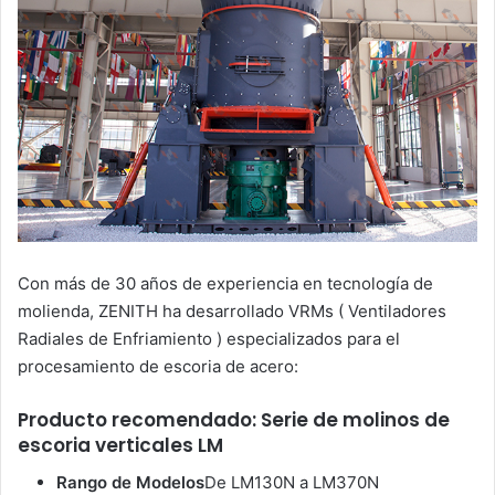
Con más de 30 años de experiencia en tecnología de
molienda, ZENITH ha desarrollado VRMs ( Ventiladores
Radiales de Enfriamiento ) especializados para el
procesamiento de escoria de acero:
Producto recomendado: Serie de molinos de
escoria verticales LM
Rango de Modelos
De LM130N a LM370N