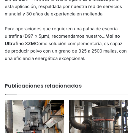
esta aplicación, respaldada por nuestra red de servicios
mundial y 30 años de experiencia en molienda.
Para operaciones que requieren una pulpa de escoria
ultrafina (D97 ≤ 5μm), recomendamos nuestro…
Molino
Ultrafino XZM
Como solución complementaria, es capaz
de producir polvo con un grano de 325 a 2500 mallas, con
una eficiencia energética excepcional.
Publicaciones relacionadas