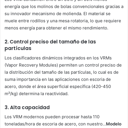
energía que los molinos de bolas convencionales gracias a
su innovador mecanismo de molienda. El material se
muele entre rodillos y una mesa rotatoria, lo que requiere
menos energía para obtener el mismo rendimiento.
2. Control preciso del tamaño de las
partículas
Los clasificadores dinámicos integrados en los VRMs
(Vapor Recovery Modules) permiten un control preciso de
la distribución del tamaño de las partículas, lo cual es de
suma importancia en las aplicaciones con escoria de
acero, donde el área superficial específica (420-450
m²/kg) determina la reactividad.
3. Alta capacidad
Los VRM modernos pueden procesar hasta 110
toneladas/hora de escoria de acero, con nuestro…
Modelo