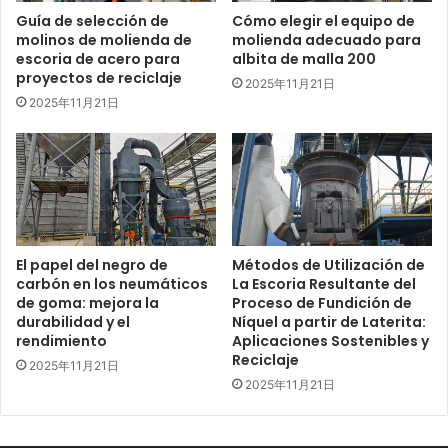
Guía de selección de
Cómo elegir el equipo de
molinos de molienda de
molienda adecuado para
escoria de acero para
albita de malla 200
proyectos de reciclaje
2025年11月21日
2025年11月21日
El papel del negro de
Métodos de Utilización de
carbón en los neumáticos
La Escoria Resultante del
de goma: mejora la
Proceso de Fundición de
durabilidad y el
Níquel a partir de Laterita:
rendimiento
Aplicaciones Sostenibles y
Reciclaje
2025年11月21日
2025年11月21日