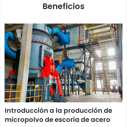
Beneficios
Introducción a la producción de
micropolvo de escoria de acero