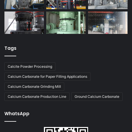
Tags
Calcite Powder Processing
Calcium Carbonate for Paper Filling Applications
Calcium Carbonate Grinding Mill
Calcium Carbonate Production Line
Ground Calcium Carbonate
WhatsApp