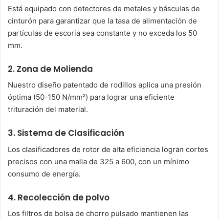
Está equipado con detectores de metales y básculas de
cinturón para garantizar que la tasa de alimentación de
partículas de escoria sea constante y no exceda los 50
mm.
2. Zona de Molienda
Nuestro diseño patentado de rodillos aplica una presión
óptima (50-150 N/mm²) para lograr una eficiente
trituración del material.
3. Sistema de Clasificación
Los clasificadores de rotor de alta eficiencia logran cortes
precisos con una malla de 325 a 600, con un mínimo
consumo de energía.
4. Recolección de polvo
Los filtros de bolsa de chorro pulsado mantienen las