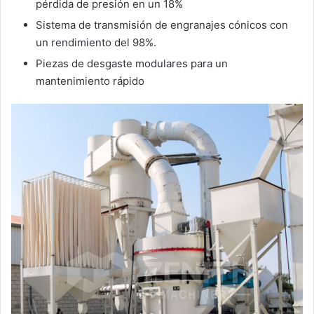
pérdida de presión en un 18%
Sistema de transmisión de engranajes cónicos con
un rendimiento del 98%.
Piezas de desgaste modulares para un
mantenimiento rápido