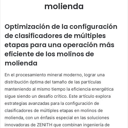
molienda
Optimización de la configuración
de clasificadores de múltiples
etapas para una operación más
eficiente de los molinos de
molienda
En el procesamiento mineral moderno, lograr una
distribución óptima del tamaño de las partículas
manteniendo al mismo tiempo la eficiencia energética
sigue siendo un desafío crítico. Este artículo explora
estrategias avanzadas para la configuración de
clasificadores de múltiples etapas en molinos de
molienda, con un énfasis especial en las soluciones
innovadoras de ZENITH que combinan ingeniería de