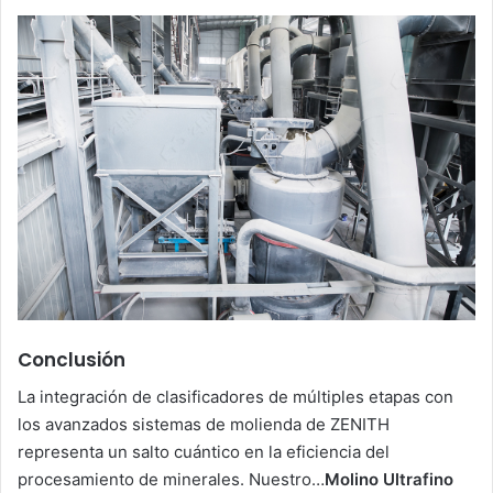
Conclusión
La integración de clasificadores de múltiples etapas con
los avanzados sistemas de molienda de ZENITH
representa un salto cuántico en la eficiencia del
procesamiento de minerales. Nuestro…
Molino Ultrafino