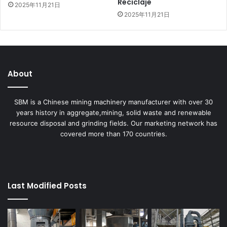
Reciclaje
2025年11月21日
2025年11月21日
About
SBM is a Chinese mining machinery manufacturer with over 30
years history in aggregate,mining, solid waste and renewable
resource disposal and grinding fields. Our marketing network has
covered more than 170 countries.
Last Modified Posts