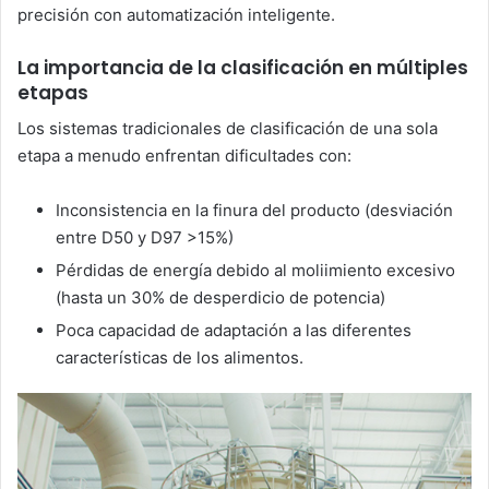
precisión con automatización inteligente.
La importancia de la clasificación en múltiples
etapas
Los sistemas tradicionales de clasificación de una sola
etapa a menudo enfrentan dificultades con:
Inconsistencia en la finura del producto (desviación
entre D50 y D97 >15%)
Pérdidas de energía debido al moliimiento excesivo
(hasta un 30% de desperdicio de potencia)
Poca capacidad de adaptación a las diferentes
características de los alimentos.