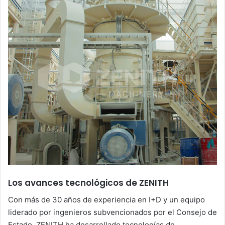
Los avances tecnológicos de ZENITH
Con más de 30 años de experiencia en I+D y un equipo
liderado por ingenieros subvencionados por el Consejo de
Estado, ZENITH ha desarrollado tecnologías de