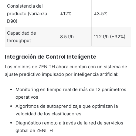
Consistencia del
producto (varianza
±12%
±3.5%
D90)
Capacidad de
8.5 t/h
11.2 t/h (+32%)
throughput
Integración de Control Inteligente
Los molinos de ZENITH ahora cuentan con un sistema de
ajuste predictivo impulsado por inteligencia artificial:
Monitoring en tiempo real de más de 12 parámetros
operativos
Algoritmos de autoaprendizaje que optimizan la
velocidad de los clasificadores
Diagnóstico remoto a través de la red de servicios
global de ZENITH