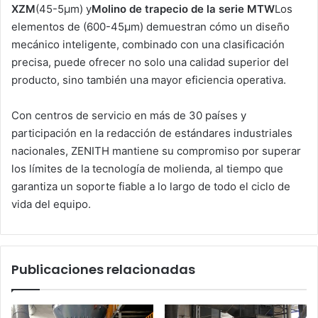
XZM
(45-5μm) y
Molino de trapecio de la serie MTW
Los
elementos de (600-45μm) demuestran cómo un diseño
mecánico inteligente, combinado con una clasificación
precisa, puede ofrecer no solo una calidad superior del
producto, sino también una mayor eficiencia operativa.
Con centros de servicio en más de 30 países y
participación en la redacción de estándares industriales
nacionales, ZENITH mantiene su compromiso por superar
los límites de la tecnología de molienda, al tiempo que
garantiza un soporte fiable a lo largo de todo el ciclo de
vida del equipo.
Publicaciones relacionadas