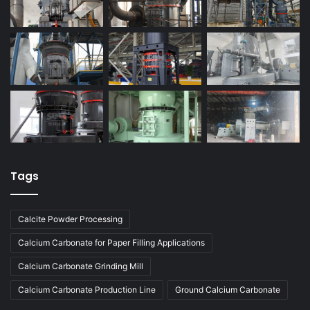
Tags
Calcite Powder Processing
Calcium Carbonate for Paper Filling Applications
Calcium Carbonate Grinding Mill
Calcium Carbonate Production Line
Ground Calcium Carbonate