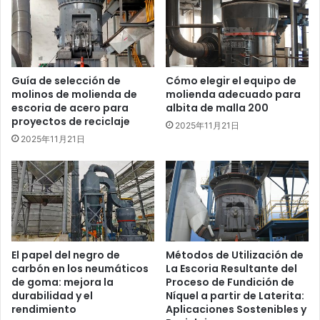
Guía de selección de
Cómo elegir el equipo de
molinos de molienda de
molienda adecuado para
escoria de acero para
albita de malla 200
proyectos de reciclaje
2025年11月21日
2025年11月21日
El papel del negro de
Métodos de Utilización de
carbón en los neumáticos
La Escoria Resultante del
de goma: mejora la
Proceso de Fundición de
durabilidad y el
Níquel a partir de Laterita:
rendimiento
Aplicaciones Sostenibles y