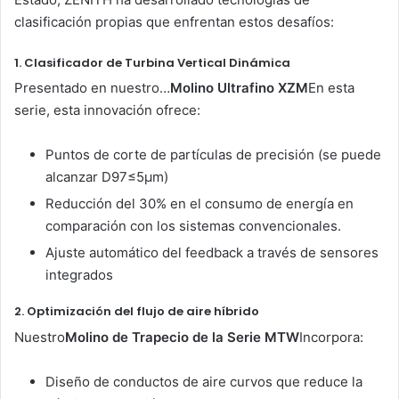
clasificación propias que enfrentan estos desafíos:
1. Clasificador de Turbina Vertical Dinámica
Presentado en nuestro…
Molino Ultrafino XZM
En esta
serie, esta innovación ofrece:
Puntos de corte de partículas de precisión (se puede
alcanzar D97≤5μm)
Reducción del 30% en el consumo de energía en
comparación con los sistemas convencionales.
Ajuste automático del feedback a través de sensores
integrados
2. Optimización del flujo de aire híbrido
Nuestro
Molino de Trapecio de la Serie MTW
Incorpora:
Diseño de conductos de aire curvos que reduce la