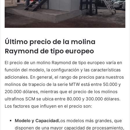
Último precio de la molina
Raymond de tipo europeo
El precio de un molino Raymond de tipo europeo varía en
función del modelo, la configuración y las características
adicionales. En general, el rango de precios para nuestros
molinos de trapecio de la serie MTW está entre 50.000 y
200.000 dólares, mientras que el precio de los molinos
ultrafinos SCM se ubica entre 80.000 y 300.000 dólares.
Los factores que influyen en el precio son:
Modelo y Capacidad
Los modelos más grandes, que
disponen de una mayor capacidad de procesamiento,