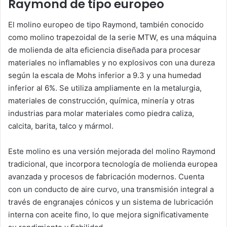
Raymond de tipo europeo
El molino europeo de tipo Raymond, también conocido
como molino trapezoidal de la serie MTW, es una máquina
de molienda de alta eficiencia diseñada para procesar
materiales no inflamables y no explosivos con una dureza
según la escala de Mohs inferior a 9.3 y una humedad
inferior al 6%. Se utiliza ampliamente en la metalurgia,
materiales de construcción, química, minería y otras
industrias para molar materiales como piedra caliza,
calcita, barita, talco y mármol.
Este molino es una versión mejorada del molino Raymond
tradicional, que incorpora tecnología de molienda europea
avanzada y procesos de fabricación modernos. Cuenta
con un conducto de aire curvo, una transmisión integral a
través de engranajes cónicos y un sistema de lubricación
interna con aceite fino, lo que mejora significativamente