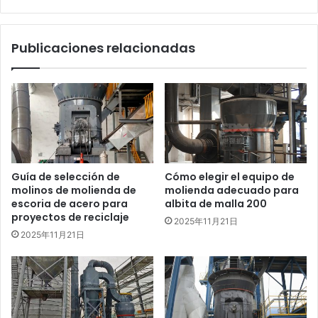
Publicaciones relacionadas
Guía de selección de
Cómo elegir el equipo de
molinos de molienda de
molienda adecuado para
escoria de acero para
albita de malla 200
proyectos de reciclaje
2025年11月21日
2025年11月21日