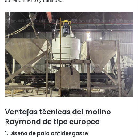
su rendimiento y fiabilidad.
Ventajas técnicas del molino
Raymond de tipo europeo
1. Diseño de pala antidesgaste