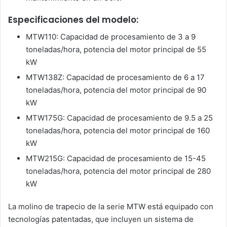
Especificaciones del modelo:
MTW110: Capacidad de procesamiento de 3 a 9
toneladas/hora, potencia del motor principal de 55
kW
MTW138Z: Capacidad de procesamiento de 6 a 17
toneladas/hora, potencia del motor principal de 90
kW
MTW175G: Capacidad de procesamiento de 9.5 a 25
toneladas/hora, potencia del motor principal de 160
kW
MTW215G: Capacidad de procesamiento de 15-45
toneladas/hora, potencia del motor principal de 280
kW
La molino de trapecio de la serie MTW está equipado con
tecnologías patentadas, que incluyen un sistema de