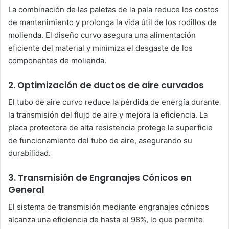
La combinación de las paletas de la pala reduce los costos
de mantenimiento y prolonga la vida útil de los rodillos de
molienda. El diseño curvo asegura una alimentación
eficiente del material y minimiza el desgaste de los
componentes de molienda.
2. Optimización de ductos de aire curvados
El tubo de aire curvo reduce la pérdida de energía durante
la transmisión del flujo de aire y mejora la eficiencia. La
placa protectora de alta resistencia protege la superficie
de funcionamiento del tubo de aire, asegurando su
durabilidad.
3. Transmisión de Engranajes Cónicos en
General
El sistema de transmisión mediante engranajes cónicos
alcanza una eficiencia de hasta el 98%, lo que permite