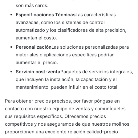
son más caros.
Especificaciones Técnicas
Las características
avanzadas, como los sistemas de control
automatizado y los clasificadores de alta precisión,
aumentan el costo.
Personalización
Las soluciones personalizadas para
materiales o aplicaciones específicas podrían
aumentar el precio.
Servicio post-venta
Paquetes de servicios integrales,
que incluyen la instalación, la capacitación y el
mantenimiento, pueden influir en el costo total.
Para obtener precios precisos, por favor póngase en
contacto con nuestro equipo de ventas y comuníqueles
sus requisitos específicos. Ofrecemos precios
competitivos y nos aseguramos de que nuestros molinos
proporcionen una excelente relación calidad-precio