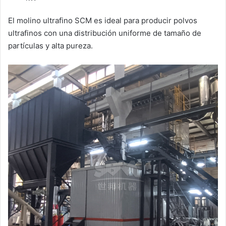
El molino ultrafino SCM es ideal para producir polvos
ultrafinos con una distribución uniforme de tamaño de
partículas y alta pureza.