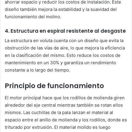
ahorrar espacio y reducir los costos de instalación. Este
diseño también mejora la estabilidad y la suavidad del
funcionamiento del molino.
4. Estructura en espiral resistente al desgaste
La estructura en voluta cuenta con un diseño que evita la
obstrucción de las vías de aire, lo que mejora la eficiencia
en la clasificación del mismo. Esto reduce los costos de
mantenimiento en un 30% y garantiza un rendimiento
constante a lo largo del tiempo.
Principio de funcionamiento
El motor principal hace que los rodillos de molienda giren
alrededor del eje central mientras también se rotan ellos
mismos. Las cuchillas de la pala lanzan el material al
espacio entre el anillo de molienda y los rodillos, donde es
triturado por extrusión. El material molido es luego