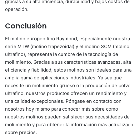
gracias a su alta eficiencia, durabilidad y bajos costos de
operación.
Conclusión
El molino europeo tipo Raymond, especialmente nuestra
serie MTW (molino trapezoidal) y el molino SCM (molino
ultrafino), representa la cumbre de la tecnología de
moliimiento. Gracias a sus características avanzadas, alta
eficiencia y fiabilidad, estos molinos son ideales para una
amplia gama de aplicaciones industriales. Ya sea que
necesite un moliimiento grueso o la producción de polvo
ultrafino, nuestros productos ofrecen un rendimiento y
una calidad excepcionales. Póngase en contacto con
nosotros hoy mismo para conocer más sobre cómo
nuestros molinos pueden satisfacer sus necesidades de
moliimiento y para obtener la información más actualizada
sobre precios.