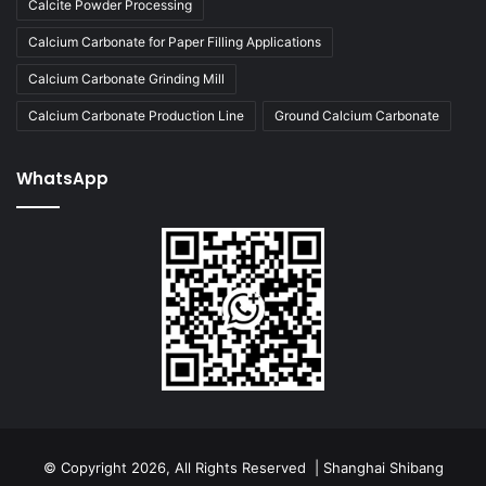
Calcite Powder Processing
Calcium Carbonate for Paper Filling Applications
Calcium Carbonate Grinding Mill
Calcium Carbonate Production Line
Ground Calcium Carbonate
WhatsApp
© Copyright 2026, All Rights Reserved | Shanghai Shibang