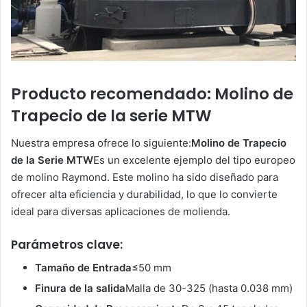
Producto recomendado: Molino de
Trapecio de la serie MTW
Nuestra empresa ofrece lo siguiente:
Molino de Trapecio
de la Serie MTW
Es un excelente ejemplo del tipo europeo
de molino Raymond. Este molino ha sido diseñado para
ofrecer alta eficiencia y durabilidad, lo que lo convierte
ideal para diversas aplicaciones de molienda.
Parámetros clave:
Tamaño de Entrada
≤50 mm
Finura de la salida
Malla de 30-325 (hasta 0.038 mm)