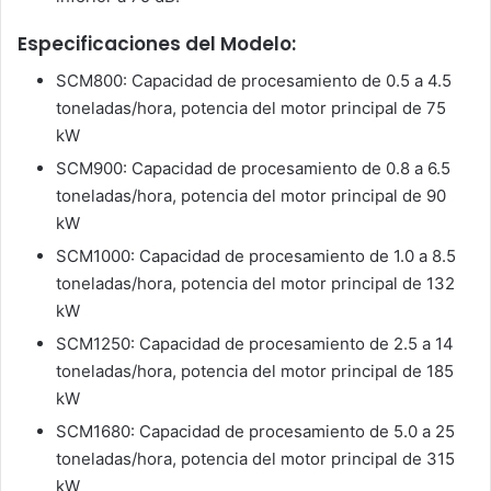
Especificaciones del Modelo:
SCM800: Capacidad de procesamiento de 0.5 a 4.5
toneladas/hora, potencia del motor principal de 75
kW
SCM900: Capacidad de procesamiento de 0.8 a 6.5
toneladas/hora, potencia del motor principal de 90
kW
SCM1000: Capacidad de procesamiento de 1.0 a 8.5
toneladas/hora, potencia del motor principal de 132
kW
SCM1250: Capacidad de procesamiento de 2.5 a 14
toneladas/hora, potencia del motor principal de 185
kW
SCM1680: Capacidad de procesamiento de 5.0 a 25
toneladas/hora, potencia del motor principal de 315
kW