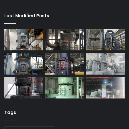
Last Modified Posts
Tags