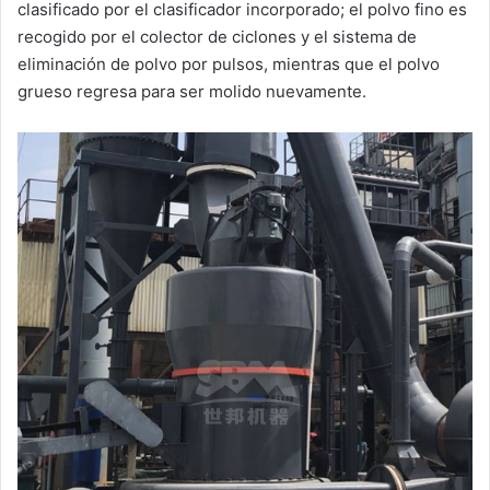
clasificado por el clasificador incorporado; el polvo fino es
recogido por el colector de ciclones y el sistema de
eliminación de polvo por pulsos, mientras que el polvo
grueso regresa para ser molido nuevamente.