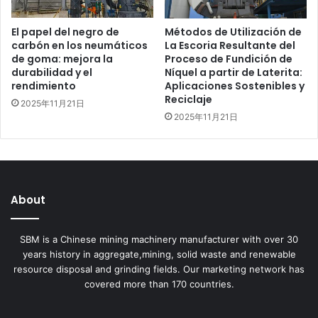
El papel del negro de
Métodos de Utilización de
carbón en los neumáticos
La Escoria Resultante del
de goma: mejora la
Proceso de Fundición de
durabilidad y el
Níquel a partir de Laterita:
rendimiento
Aplicaciones Sostenibles y
Reciclaje
2025年11月21日
2025年11月21日
About
SBM is a Chinese mining machinery manufacturer with over 30
years history in aggregate,mining, solid waste and renewable
resource disposal and grinding fields. Our marketing network has
covered more than 170 countries.