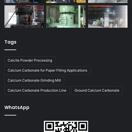
Tags
Calcite Powder Processing
Calcium Carbonate for Paper Filling Applications
Calcium Carbonate Grinding Mill
Calcium Carbonate Production Line
Ground Calcium Carbonate
WhatsApp