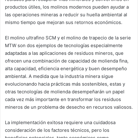
productos útiles, los molinos modernos pueden ayudar a
las operaciones mineras a reducir su huella ambiental al
mismo tiempo que mejoran sus retornos económicos.
El molino ultrafino SCM y el molino de trapecio de la serie
MTW son dos ejemplos de tecnologías especialmente
adaptadas a las aplicaciones de residuos mineros, que
ofrecen una combinación de capacidad de molienda fina,
alta capacidad, eficiencia energética y buen desempeño
ambiental. A medida que la industria minera sigue
evolucionando hacia prácticas más sostenibles, estas y
otras tecnologías de molienda desempeñarán un papel
cada vez más importante en transformar los residuos
mineros de un problema de desecho en recursos valiosos.
La implementación exitosa requiere una cuidadosa
consideración de los factores técnicos, pero los
beneficios potenciales, tanto económicos como