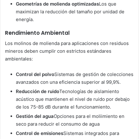
Geometrías de molienda optimizadas
Los que
maximizan la reducción del tamaño por unidad de
energía.
Rendimiento Ambiental
Los molinos de molienda para aplicaciones con residuos
mineros deben cumplir con estrictos estándares
ambientales:
Control del polvo
Sistemas de gestión de colecciones
avanzados con una eficiencia superior al 99,9%.
Reducción de ruido
Tecnologías de aislamiento
acústico que mantienen el nivel de ruido por debajo
de los 75-85 dB durante el funcionamiento.
Gestión del agua
Opciones para el moliimiento en
seco para reducir el consumo de agua
Control de emisiones
Sistemas integrados para