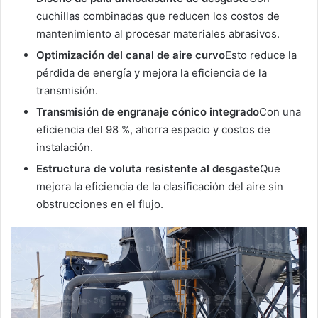
cuchillas combinadas que reducen los costos de
mantenimiento al procesar materiales abrasivos.
Optimización del canal de aire curvo
Esto reduce la
pérdida de energía y mejora la eficiencia de la
transmisión.
Transmisión de engranaje cónico integrado
Con una
eficiencia del 98 %, ahorra espacio y costos de
instalación.
Estructura de voluta resistente al desgaste
Que
mejora la eficiencia de la clasificación del aire sin
obstrucciones en el flujo.