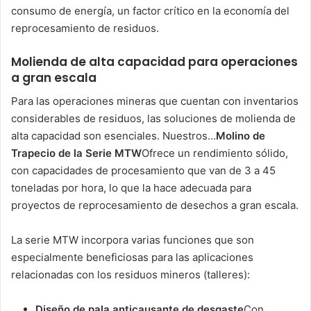
consumo de energía, un factor crítico en la economía del
reprocesamiento de residuos.
Molienda de alta capacidad para operaciones
a gran escala
Para las operaciones mineras que cuentan con inventarios
considerables de residuos, las soluciones de molienda de
alta capacidad son esenciales. Nuestros…
Molino de
Trapecio de la Serie MTW
Ofrece un rendimiento sólido,
con capacidades de procesamiento que van de 3 a 45
toneladas por hora, lo que la hace adecuada para
proyectos de reprocesamiento de desechos a gran escala.
La serie MTW incorpora varias funciones que son
especialmente beneficiosas para las aplicaciones
relacionadas con los residuos mineros (talleres):
Diseño de pala anticausante de desgaste
Con