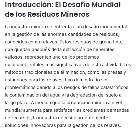
Introducción: El Desafío Mundial
de los Residuos Mineros
La industria minera se enfrenta a un desafío monumental
en la gestión de las enormes cantidades de residuos,
conocidos como relaves. Estos residuos de grano fino,
que quedan después de la extracción de minerales
valiosos, representan uno de los problemas
medioambientales más significativos de esta actividad. Los
métodos tradicionales de eliminación, como las presas y
estanques para los relaves, han demostrado ser
problemáticos debido a los riesgos de fallos catastróficos,
la contaminación del agua y la degradación del suelo a
largo plazo. A medida que la producción minera a nivel
mundial aumenta para satisfacer las crecientes demandas
de recursos, la industria necesita urgentemente
soluciones innovadoras para la gestión de los relaves.