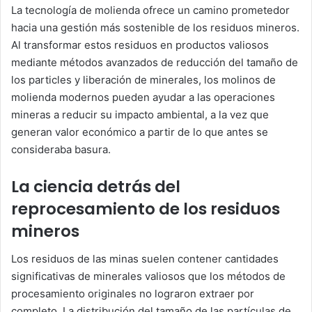
La tecnología de molienda ofrece un camino prometedor
hacia una gestión más sostenible de los residuos mineros.
Al transformar estos residuos en productos valiosos
mediante métodos avanzados de reducción del tamaño de
los particles y liberación de minerales, los molinos de
molienda modernos pueden ayudar a las operaciones
mineras a reducir su impacto ambiental, a la vez que
generan valor económico a partir de lo que antes se
consideraba basura.
La ciencia detrás del
reprocesamiento de los residuos
mineros
Los residuos de las minas suelen contener cantidades
significativas de minerales valiosos que los métodos de
procesamiento originales no lograron extraer por
completo. La distribución del tamaño de las partículas de