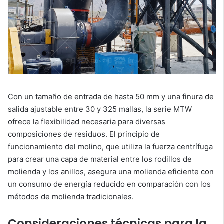
Con un tamaño de entrada de hasta 50 mm y una finura de
salida ajustable entre 30 y 325 mallas, la serie MTW
ofrece la flexibilidad necesaria para diversas
composiciones de residuos. El principio de
funcionamiento del molino, que utiliza la fuerza centrífuga
para crear una capa de material entre los rodillos de
molienda y los anillos, asegura una molienda eficiente con
un consumo de energía reducido en comparación con los
métodos de molienda tradicionales.
Consideraciones técnicas para la