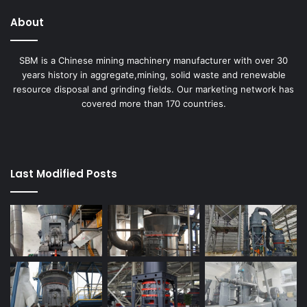
About
SBM is a Chinese mining machinery manufacturer with over 30
years history in aggregate,mining, solid waste and renewable
resource disposal and grinding fields. Our marketing network has
covered more than 170 countries.
Last Modified Posts