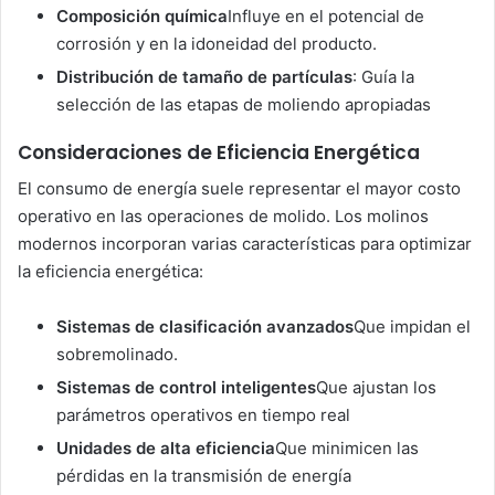
Composición química
Influye en el potencial de
corrosión y en la idoneidad del producto.
Distribución de tamaño de partículas
: Guía la
selección de las etapas de moliendo apropiadas
Consideraciones de Eficiencia Energética
El consumo de energía suele representar el mayor costo
operativo en las operaciones de molido. Los molinos
modernos incorporan varias características para optimizar
la eficiencia energética:
Sistemas de clasificación avanzados
Que impidan el
sobremolinado.
Sistemas de control inteligentes
Que ajustan los
parámetros operativos en tiempo real
Unidades de alta eficiencia
Que minimicen las
pérdidas en la transmisión de energía