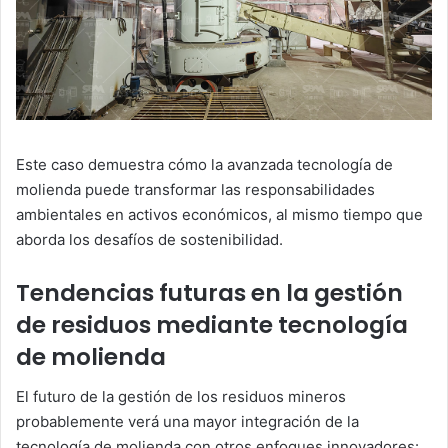
Este caso demuestra cómo la avanzada tecnología de
molienda puede transformar las responsabilidades
ambientales en activos económicos, al mismo tiempo que
aborda los desafíos de sostenibilidad.
Tendencias futuras en la gestión
de residuos mediante tecnología
de molienda
El futuro de la gestión de los residuos mineros
probablemente verá una mayor integración de la
tecnología de molienda con otros enfoques innovadores: