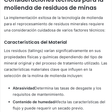
molienda de residuos de minas
La implementación exitosa de la tecnología de molienda
para el reprocesamiento de residuos minerales requiere
una consideración cuidadosa de varios factores técnicos:
Características del Material
Los residuos (tallings) varían significativamente en sus
propiedades físicas y químicas dependiendo del tipo de
mineral original y del proceso de tratamiento utilizado. Las
características materiales clave que influyen en la
selección de la molina de molienda incluyen:
Abrasividad
Determina las tasas de desgaste y los
requisitos de mantenimiento.
Contenido de humedad
Afecta las características del
flujo y puede requerir un secado previo.