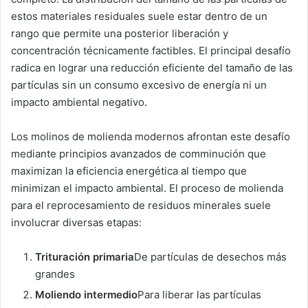
estos materiales residuales suele estar dentro de un
rango que permite una posterior liberación y
concentración técnicamente factibles. El principal desafío
radica en lograr una reducción eficiente del tamaño de las
partículas sin un consumo excesivo de energía ni un
impacto ambiental negativo.
Los molinos de molienda modernos afrontan este desafío
mediante principios avanzados de comminución que
maximizan la eficiencia energética al tiempo que
minimizan el impacto ambiental. El proceso de molienda
para el reprocesamiento de residuos minerales suele
involucrar diversas etapas:
Trituración primaria
De partículas de desechos más
grandes
Moliendo intermedio
Para liberar las partículas