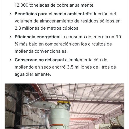
12.000 toneladas de cobre anualmente
Beneficios para el medio ambiente
Reducción del
volumen de almacenamiento de residuos sólidos en
2.8 millones de metros cúbicos
Eficiencia energética
Un consumo de energía un 30
% más bajo en comparación con los circuitos de
molienda convencionales.
Conservación del agua
La implementación del
moliendo en seco ahorró 3.5 millones de litros de
agua diariamente.