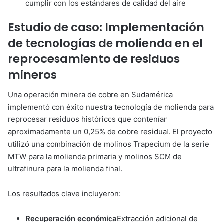
cumplir con los estándares de calidad del aire
Estudio de caso: Implementación
de tecnologías de molienda en el
reprocesamiento de residuos
mineros
Una operación minera de cobre en Sudamérica
implementó con éxito nuestra tecnología de molienda para
reprocesar residuos históricos que contenían
aproximadamente un 0,25% de cobre residual. El proyecto
utilizó una combinación de molinos Trapecium de la serie
MTW para la molienda primaria y molinos SCM de
ultrafinura para la molienda final.
Los resultados clave incluyeron:
Recuperación económica
Extracción adicional de