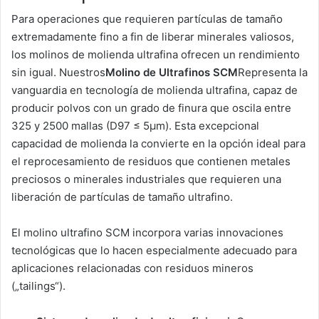
Para operaciones que requieren partículas de tamaño
extremadamente fino a fin de liberar minerales valiosos,
los molinos de molienda ultrafina ofrecen un rendimiento
sin igual. Nuestros
Molino de Ultrafinos SCM
Representa la
vanguardia en tecnología de molienda ultrafina, capaz de
producir polvos con un grado de finura que oscila entre
325 y 2500 mallas (D97 ≤ 5μm). Esta excepcional
capacidad de molienda la convierte en la opción ideal para
el reprocesamiento de residuos que contienen metales
preciosos o minerales industriales que requieren una
liberación de partículas de tamaño ultrafino.
El molino ultrafino SCM incorpora varias innovaciones
tecnológicas que lo hacen especialmente adecuado para
aplicaciones relacionadas con residuos mineros
(„tailings“).