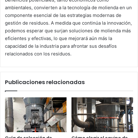
ambientales, convierten a la tecnología de molienda en un
componente esencial de las estrategias modernas de
gestión de residuos. A medida que continúa la innovación,
podemos esperar que surjan soluciones de molienda más
eficientes y efectivas, lo que mejorará aún más la
capacidad de la industria para afrontar sus desafíos
relacionados con los residuos.
Publicaciones relacionadas