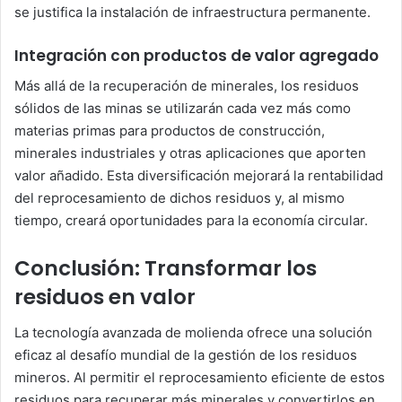
se justifica la instalación de infraestructura permanente.
Integración con productos de valor agregado
Más allá de la recuperación de minerales, los residuos
sólidos de las minas se utilizarán cada vez más como
materias primas para productos de construcción,
minerales industriales y otras aplicaciones que aporten
valor añadido. Esta diversificación mejorará la rentabilidad
del reprocesamiento de dichos residuos y, al mismo
tiempo, creará oportunidades para la economía circular.
Conclusión: Transformar los
residuos en valor
La tecnología avanzada de molienda ofrece una solución
eficaz al desafío mundial de la gestión de los residuos
mineros. Al permitir el reprocesamiento eficiente de estos
residuos para recuperar más minerales y convertirlos en