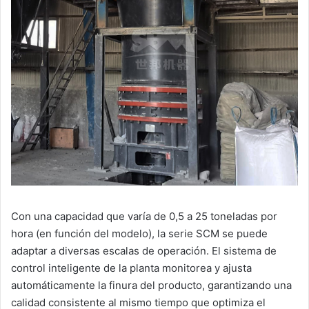
Con una capacidad que varía de 0,5 a 25 toneladas por
hora (en función del modelo), la serie SCM se puede
adaptar a diversas escalas de operación. El sistema de
control inteligente de la planta monitorea y ajusta
automáticamente la finura del producto, garantizando una
calidad consistente al mismo tiempo que optimiza el