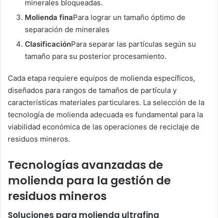
minerales bloqueadas.
Molienda fina
Para lograr un tamaño óptimo de
separación de minerales
Clasificación
Para separar las partículas según su
tamaño para su posterior procesamiento.
Cada etapa requiere equipos de molienda específicos,
diseñados para rangos de tamaños de partícula y
características materiales particulares. La selección de la
tecnología de molienda adecuada es fundamental para la
viabilidad económica de las operaciones de reciclaje de
residuos mineros.
Tecnologías avanzadas de
molienda para la gestión de
residuos mineros
Soluciones para molienda ultrafina