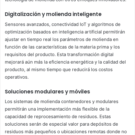
Digitalización y molienda inteligente
Sensores avanzados, conectividad IoT y algoritmos de
optimización basados en inteligencia artificial permitirán
ajustar en tiempo real los parámetros de molienda en
función de las características de la materia prima y los
requisitos del producto. Esta transformación digital
mejorará aún más la eficiencia energética y la calidad del
producto, al mismo tiempo que reducirá los costos
operativos.
Soluciones modulares y móviles
Los sistemas de molienda contenedores y modulares
permitirán una implementación más flexible de la
capacidad de reprocesamiento de residuos. Estas
soluciones serán de especial valor para depósitos de
residuos más pequeños o ubicaciones remotas donde no