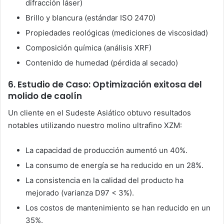
difracción láser)
Brillo y blancura (estándar ISO 2470)
Propiedades reológicas (mediciones de viscosidad)
Composición química (análisis XRF)
Contenido de humedad (pérdida al secado)
6. Estudio de Caso: Optimización exitosa del
molido de caolín
Un cliente en el Sudeste Asiático obtuvo resultados
notables utilizando nuestro molino ultrafino XZM:
La capacidad de producción aumentó un 40%.
La consumo de energía se ha reducido en un 28%.
La consistencia en la calidad del producto ha
mejorado (varianza D97 < 3%).
Los costos de mantenimiento se han reducido en un
35%.