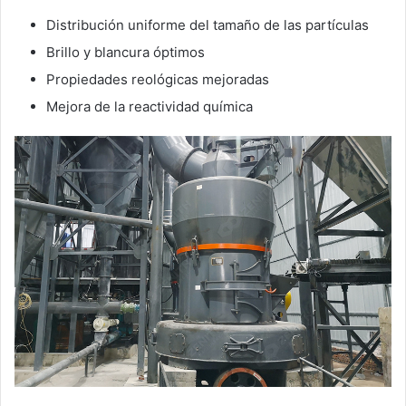
Distribución uniforme del tamaño de las partículas
Brillo y blancura óptimos
Propiedades reológicas mejoradas
Mejora de la reactividad química