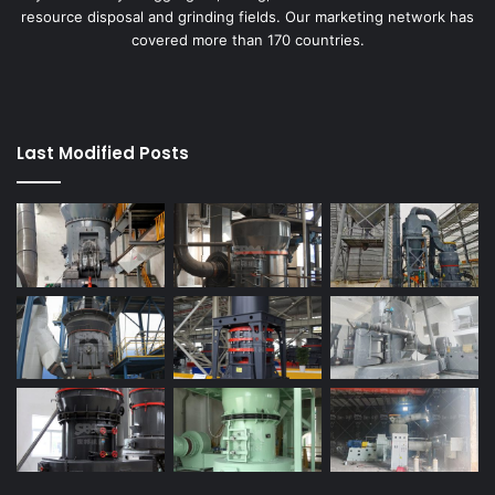
resource disposal and grinding fields. Our marketing network has
covered more than 170 countries.
Last Modified Posts