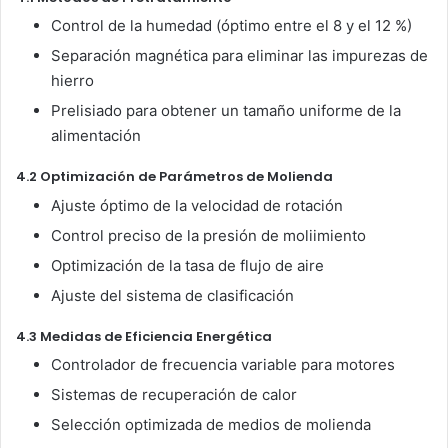
Control de la humedad (óptimo entre el 8 y el 12 %)
Separación magnética para eliminar las impurezas de
hierro
Prelisiado para obtener un tamaño uniforme de la
alimentación
4.2 Optimización de Parámetros de Molienda
Ajuste óptimo de la velocidad de rotación
Control preciso de la presión de moliimiento
Optimización de la tasa de flujo de aire
Ajuste del sistema de clasificación
4.3 Medidas de Eficiencia Energética
Controlador de frecuencia variable para motores
Sistemas de recuperación de calor
Selección optimizada de medios de molienda