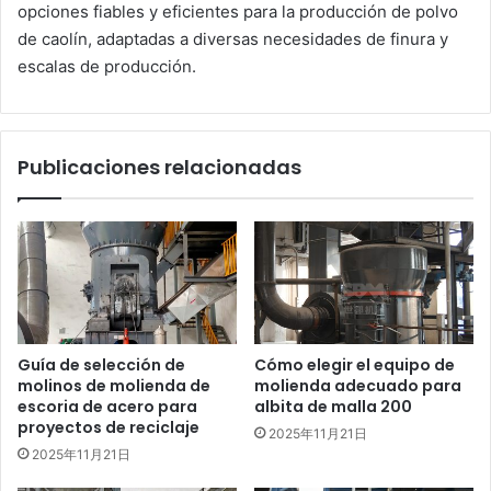
opciones fiables y eficientes para la producción de polvo
de caolín, adaptadas a diversas necesidades de finura y
escalas de producción.
Publicaciones relacionadas
Guía de selección de
Cómo elegir el equipo de
molinos de molienda de
molienda adecuado para
escoria de acero para
albita de malla 200
proyectos de reciclaje
2025年11月21日
2025年11月21日