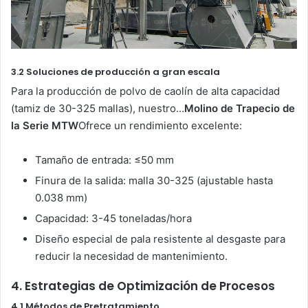
3.2 Soluciones de producción a gran escala
Para la producción de polvo de caolín de alta capacidad
(tamiz de 30-325 mallas), nuestro…
Molino de Trapecio de
la Serie MTW
Ofrece un rendimiento excelente:
Tamaño de entrada: ≤50 mm
Finura de la salida: malla 30-325 (ajustable hasta
0.038 mm)
Capacidad: 3-45 toneladas/hora
Diseño especial de pala resistente al desgaste para
reducir la necesidad de mantenimiento.
4. Estrategias de Optimización de Procesos
4.1 Métodos de Pretratamiento