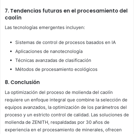
7. Tendencias futuras en el procesamiento del
caolín
Las tecnologías emergentes incluyen:
Sistemas de control de procesos basados en IA
Aplicaciones de nanotecnología
Técnicas avanzadas de clasificación
Métodos de procesamiento ecológicos
8. Conclusión
La optimización del proceso de molienda del caolín
requiere un enfoque integral que combine la selección de
equipos avanzados, la optimización de los parámetros del
proceso y un estricto control de calidad. Las soluciones de
molienda de ZENITH, respaldadas por 30 años de
experiencia en el procesamiento de minerales, ofrecen