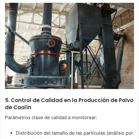
5. Control de Calidad en la Producción de Polvo
de Caolín
Parámetros clave de calidad a monitorear:
Distribución del tamaño de las partículas (análisis por