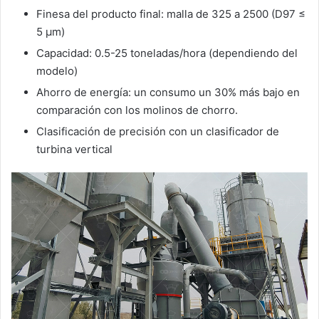
Finesa del producto final: malla de 325 a 2500 (D97 ≤
5 μm)
Capacidad: 0.5-25 toneladas/hora (dependiendo del
modelo)
Ahorro de energía: un consumo un 30% más bajo en
comparación con los molinos de chorro.
Clasificación de precisión con un clasificador de
turbina vertical