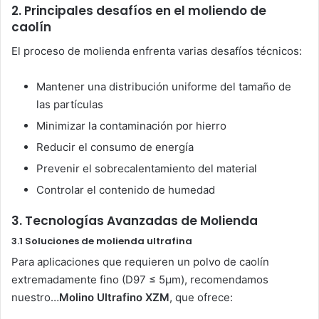
2. Principales desafíos en el moliendo de
caolín
El proceso de molienda enfrenta varias desafíos técnicos:
Mantener una distribución uniforme del tamaño de
las partículas
Minimizar la contaminación por hierro
Reducir el consumo de energía
Prevenir el sobrecalentamiento del material
Controlar el contenido de humedad
3. Tecnologías Avanzadas de Molienda
3.1 Soluciones de molienda ultrafina
Para aplicaciones que requieren un polvo de caolín
extremadamente fino (D97 ≤ 5μm), recomendamos
nuestro…
Molino Ultrafino XZM
, que ofrece: