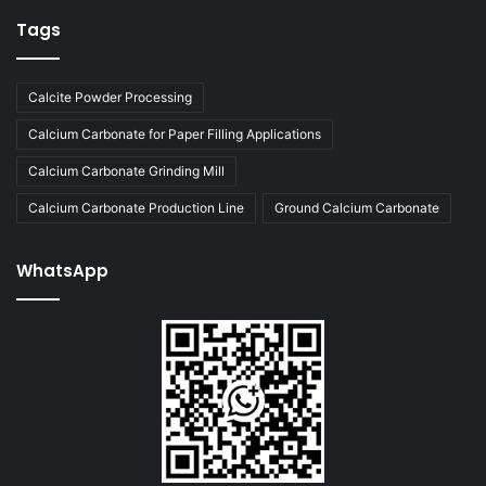
Tags
Calcite Powder Processing
Calcium Carbonate for Paper Filling Applications
Calcium Carbonate Grinding Mill
Calcium Carbonate Production Line
Ground Calcium Carbonate
WhatsApp