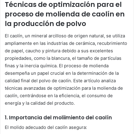
Técnicas de optimización para el
proceso de molienda de caolín en
la producción de polvo
El caolín, un mineral arcilloso de origen natural, se utiliza
ampliamente en las industrias de cerámica, recubrimiento
de papel, caucho y pintura debido a sus excelentes
propiedades, como la blancura, el tamaño de partículas
finas y la inercia química. El proceso de molienda
desempeña un papel crucial en la determinación de la
calidad final del polvo de caolín. Este artículo analiza
técnicas avanzadas de optimización para la molienda de
caolín, centrándose en la eficiencia, el consumo de
energía y la calidad del producto.
1. Importancia del moliimiento del caolín
El molido adecuado del caolín asegura: