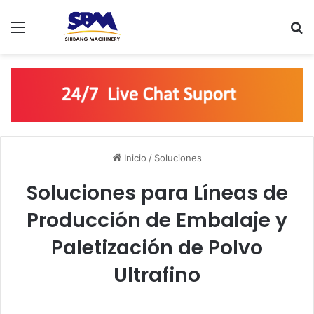
Menú
B
Inicio
/
Soluciones
Soluciones para Líneas de
Producción de Embalaje y
Paletización de Polvo
Ultrafino