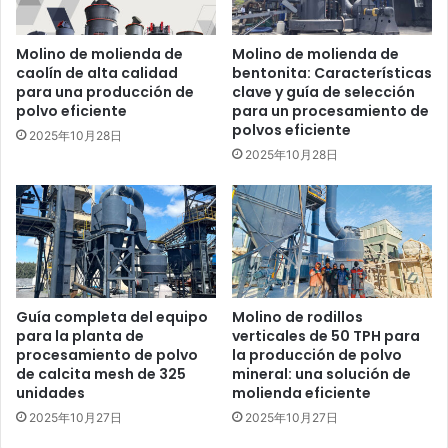
Molino de molienda de
Molino de molienda de
caolín de alta calidad
bentonita: Características
para una producción de
clave y guía de selección
polvo eficiente
para un procesamiento de
polvos eficiente
2025年10月28日
2025年10月28日
Guía completa del equipo
Molino de rodillos
para la planta de
verticales de 50 TPH para
procesamiento de polvo
la producción de polvo
de calcita mesh de 325
mineral: una solución de
unidades
molienda eficiente
2025年10月27日
2025年10月27日