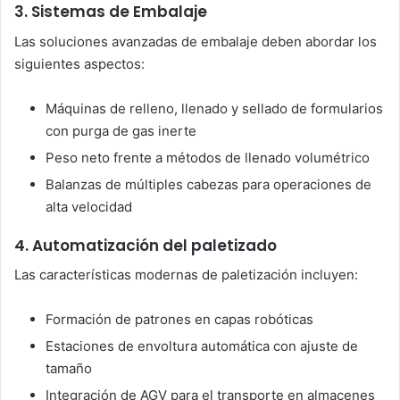
3. Sistemas de Embalaje
Las soluciones avanzadas de embalaje deben abordar los
siguientes aspectos:
Máquinas de relleno, llenado y sellado de formularios
con purga de gas inerte
Peso neto frente a métodos de llenado volumétrico
Balanzas de múltiples cabezas para operaciones de
alta velocidad
4. Automatización del paletizado
Las características modernas de paletización incluyen:
Formación de patrones en capas robóticas
Estaciones de envoltura automática con ajuste de
tamaño
Integración de AGV para el transporte en almacenes