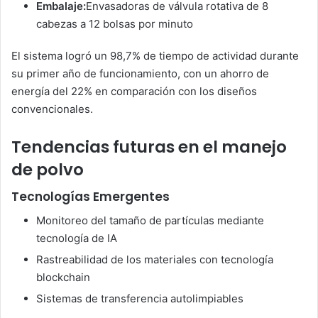
Embalaje:
Envasadoras de válvula rotativa de 8
cabezas a 12 bolsas por minuto
El sistema logró un 98,7% de tiempo de actividad durante
su primer año de funcionamiento, con un ahorro de
energía del 22% en comparación con los diseños
convencionales.
Tendencias futuras en el manejo
de polvo
Tecnologías Emergentes
Monitoreo del tamaño de partículas mediante
tecnología de IA
Rastreabilidad de los materiales con tecnología
blockchain
Sistemas de transferencia autolimpiables