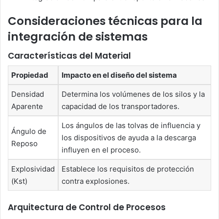
Consideraciones técnicas para la
integración de sistemas
Características del Material
Propiedad
Impacto en el diseño del sistema
Densidad
Determina los volúmenes de los silos y la
Aparente
capacidad de los transportadores.
Los ángulos de las tolvas de influencia y
Ángulo de
los dispositivos de ayuda a la descarga
Reposo
influyen en el proceso.
Explosividad
Establece los requisitos de protección
(Kst)
contra explosiones.
Arquitectura de Control de Procesos