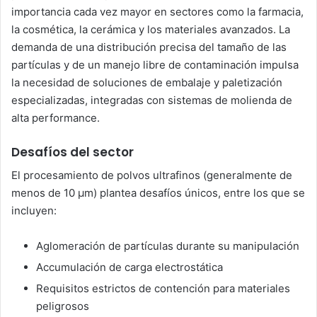
importancia cada vez mayor en sectores como la farmacia,
la cosmética, la cerámica y los materiales avanzados. La
demanda de una distribución precisa del tamaño de las
partículas y de un manejo libre de contaminación impulsa
la necesidad de soluciones de embalaje y paletización
especializadas, integradas con sistemas de molienda de
alta performance.
Desafíos del sector
El procesamiento de polvos ultrafinos (generalmente de
menos de 10 µm) plantea desafíos únicos, entre los que se
incluyen:
Aglomeración de partículas durante su manipulación
Accumulación de carga electrostática
Requisitos estrictos de contención para materiales
peligrosos