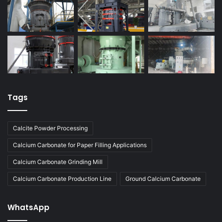
Tags
Calcite Powder Processing
Calcium Carbonate for Paper Filling Applications
Calcium Carbonate Grinding Mill
Calcium Carbonate Production Line
Ground Calcium Carbonate
WhatsApp