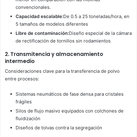
convencionales.
Capacidad escalable:
De 0.5 a 25 toneladas/hora, en
5 tamaños de modelos diferentes
Libre de contaminación:
Diseño especial de la cámara
de rectificación de tornillos sin rodamientos
2. Transmitencia y almacenamiento
intermedio
Consideraciones clave para la transferencia de polvo
entre procesos:
Sistemas neumáticos de fase densa para cristales
frágiles
Silos de flujo masivo equipados con colchones de
fluidización
Diseños de tolvas contra la segregación