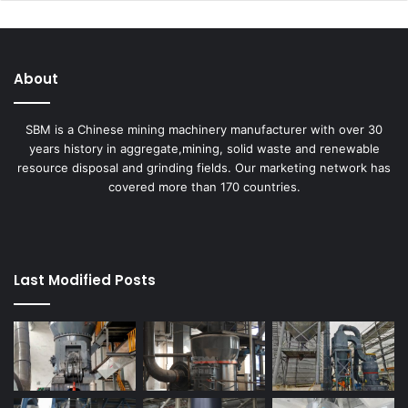
About
SBM is a Chinese mining machinery manufacturer with over 30
years history in aggregate,mining, solid waste and renewable
resource disposal and grinding fields. Our marketing network has
covered more than 170 countries.
Last Modified Posts