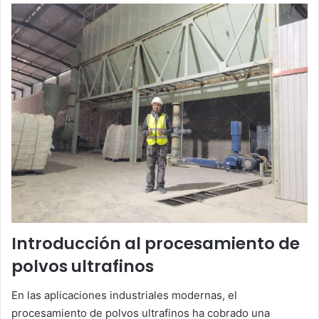
Introducción al procesamiento de
polvos ultrafinos
En las aplicaciones industriales modernas, el
procesamiento de polvos ultrafinos ha cobrado una