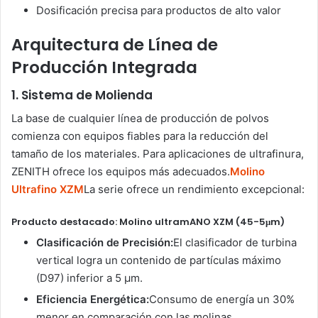
Dosificación precisa para productos de alto valor
Arquitectura de Línea de
Producción Integrada
1. Sistema de Molienda
La base de cualquier línea de producción de polvos
comienza con equipos fiables para la reducción del
tamaño de los materiales. Para aplicaciones de ultrafinura,
ZENITH ofrece los equipos más adecuados.
Molino
Ultrafino XZM
La serie ofrece un rendimiento excepcional:
Producto destacado: Molino ultramANO XZM (45-5μm)
Clasificación de Precisión:
El clasificador de turbina
vertical logra un contenido de partículas máximo
(D97) inferior a 5 μm.
Eficiencia Energética:
Consumo de energía un 30%
menor en comparación con las molinas