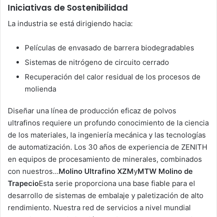
Iniciativas de Sostenibilidad
La industria se está dirigiendo hacia:
Películas de envasado de barrera biodegradables
Sistemas de nitrógeno de circuito cerrado
Recuperación del calor residual de los procesos de
molienda
Diseñar una línea de producción eficaz de polvos
ultrafinos requiere un profundo conocimiento de la ciencia
de los materiales, la ingeniería mecánica y las tecnologías
de automatización. Los 30 años de experiencia de ZENITH
en equipos de procesamiento de minerales, combinados
con nuestros…
Molino Ultrafino XZM
y
MTW Molino de
Trapecio
Esta serie proporciona una base fiable para el
desarrollo de sistemas de embalaje y paletización de alto
rendimiento. Nuestra red de servicios a nivel mundial