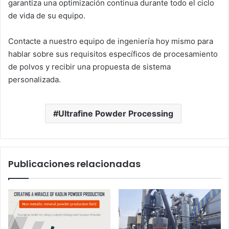
garantiza una optimización continua durante todo el ciclo
de vida de su equipo.
Contacte a nuestro equipo de ingeniería hoy mismo para
hablar sobre sus requisitos específicos de procesamiento
de polvos y recibir una propuesta de sistema
personalizada.
Ultrafine Powder Processing
Publicaciones relacionadas