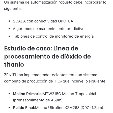
Un sistema de automatización robusto debe incorporar lo
siguiente:
SCADA con conectividad OPC-UA
Algoritmos de mantenimiento predictivo
Tablones de control de monitoreo de energía
Estudio de caso: Línea de
procesamiento de dióxido de
titanio
ZENITH ha implementado recientemente un sistema
completo de producción de TiO₂ que incluye lo siguiente:
Molino Primario:
MTW215G Molino Trapezoidal
(prensapolimento de 45μm)
Pulido Final:
Molino Ultrafino XZM268 (D97=1.2μm)